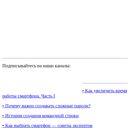
Подписывайтесь на наши каналы:
• Как увеличить время
работы смартфона. Часть I
• Почему важно создавать сложные пароли?
• История создания командной строки
• Как выбрать смартфон — советы экспертов