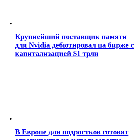
Крупнейший поставщик памяти
для Nvidia дебютировал на бирже с
капитализацией $1 трлн
В Европе для подростков готовят