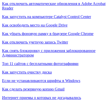
Как отключить автоматические обновления в Adobe Acrobat
Reader
Как запустить на компьютере Catalyst Control Center
Как освободить место на Google Drive
Как убрать фоновую рамку в браузере Google Chrome
Как отключить учетную запись Twitter
Как снять блокировку с приложения заблокированное
Администратором
Топ 11 сайтов с бесплатными фотографиями
Как запустить очистку диска
Если не устанавливаются шрифты в Windows
Как сделать резервную копию Gmail
Интернет приемы о которых не догадывались