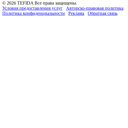
© 2026 TEFIDA Все права защищены.
Условия предоставления услуг
Авторско-правовая политика
Политика конфиденциальности
Реклама
Обратная связь