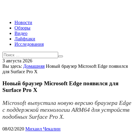
Новости
Обзоры
Видео
Лайфхаки
Исследования
3 августа 2026
Вы здесь:
Домашняя
Новый браузер Microsoft Edge появился
для Surface Pro X
Новый браузер Microsoft Edge появился для
Surface Pro X
Microsoft выпустила новую версию браузера Edge
с поддержкой технологии ARM64 для устройств
подобных Surface Pro X.
08/02/2020
Михаил Чекалин