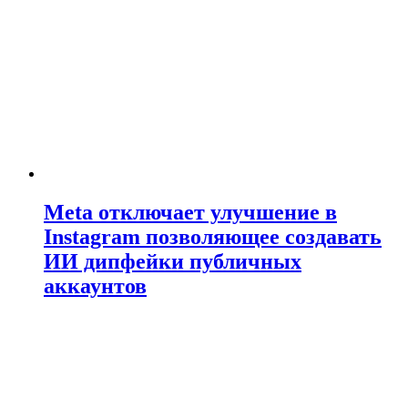
Meta отключает улучшение в
Instagram позволяющее создавать
ИИ дипфейки публичных
аккаунтов