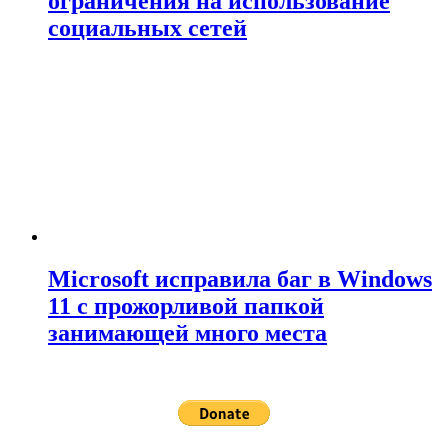
ограничения на использование
социальных сетей
Microsoft исправила баг в Windows
11 с прожорливой папкой
занимающей много места