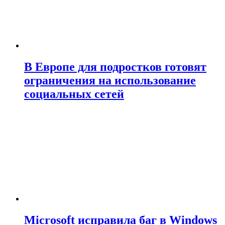
В Европе для подростков готовят
ограничения на использование
социальных сетей
Microsoft исправила баг в Windows