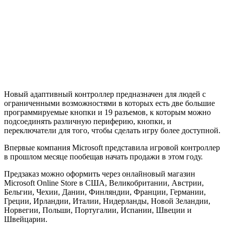
Новый адаптивный контроллер предназначен для людей с
ограниченными возможностями в которых есть две большие
программируемые кнопки и 19 разъемов, к которым можно
подсоединять различную периферию, кнопки, и
переключатели для того, чтобы сделать игру более доступной.
Впервые компания Microsoft представила игровой контроллер
в прошлом месяце пообещав начать продажи в этом году.
Предзаказ можно оформить через онлайновый магазин
Microsoft Online Store в США, Великобритании, Австрии,
Бельгии, Чехии, Дании, Финляндии, Франции, Германии,
Греции, Ирландии, Италии, Нидерланды, Новой Зеландии,
Норвегии, Польши, Португалии, Испании, Швеции и
Швейцарии.