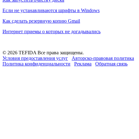
Если не устанавливаются шрифты в Windows
Как сделать резервную копию Gmail
Интернет приемы о которых не догадывались
© 2026 TEFIDA Все права защищены.
Условия предоставления услуг
Авторско-правовая политика
Политика конфиденциальности
Реклама
Обратная связь