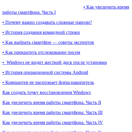
• Как увеличить время
работы смартфона. Часть I
• Почему важно создавать сложные пароли?
• История создания командной строки
• Как выбрать смартфон — советы экспертов
• Как прекратить отслеживание писем
• Windows не видит жесткий диск после установки
• История операционной системы Android
• Компьютер не распознает флеш-накопитель
Как создать точку восстановления Windows
Как увеличить время работы смартфона. Часть II
Как увеличить время работы смартфона. Часть III
Как увеличить время работы смартфона. Часть IV