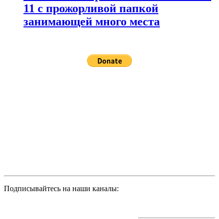
11 с прожорливой папкой
занимающей много места
Подписывайтесь на наши каналы: