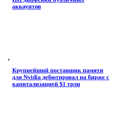
аккаунтов
Крупнейший поставщик памяти
для Nvidia дебютировал на бирже с
капитализацией $1 трлн