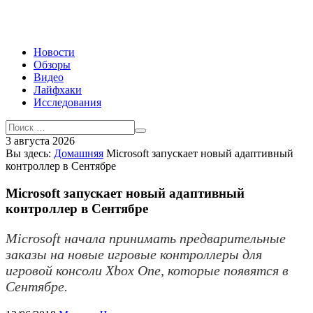
Новости
Обзоры
Видео
Лайфхаки
Исследования
3 августа 2026
Вы здесь:
Домашняя
Microsoft запускает новый адаптивный
контроллер в Сентябре
Microsoft запускает новый адаптивный
контроллер в Сентябре
Microsoft начала принимать предварительные
заказы на новые игровые контроллеры для
игровой консоли Xbox One, которые появятся в
Сентябре.