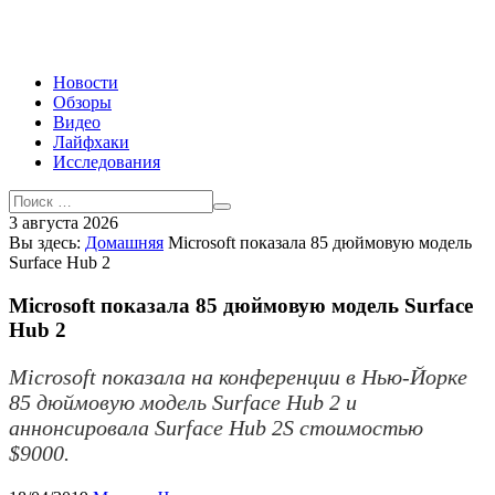
Новости
Обзоры
Видео
Лайфхаки
Исследования
3 августа 2026
Вы здесь:
Домашняя
Microsoft показала 85 дюймовую модель
Surface Hub 2
Microsoft показала 85 дюймовую модель Surface
Hub 2
Microsoft показала на конференции в Нью-Йорке
85 дюймовую модель Surface Hub 2 и
аннонсировала Surface Hub 2S стоимостью
$9000.