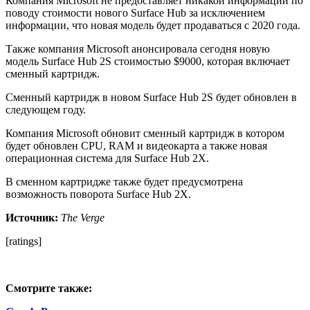
Компания Microsoft не предоставляет никакой информации по
поводу стоимости нового Surface Hub за исключением
информации, что новая модель будет продаваться с 2020 года.
Также компания Microsoft анонсировала сегодня новую
модель Surface Hub 2S стоимостью $9000, которая включает
сменный картридж.
Сменный картридж в новом Surface Hub 2S будет обновлен в
следующем году.
Компания Microsoft обновит сменный картридж в котором
будет обновлен CPU, RAM и видеокарта а также новая
операционная система для Surface Hub 2X.
В сменном картридже также будет предусмотрена
возможность поворота Surface Hub 2X.
Источник:
The Verge
[ratings]
Смотрите также: