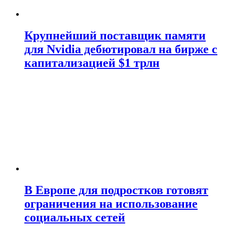
Крупнейший поставщик памяти
для Nvidia дебютировал на бирже с
капитализацией $1 трлн
В Европе для подростков готовят
ограничения на использование
социальных сетей