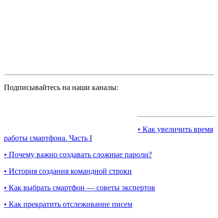
Подписывайтесь на наши каналы:
• Как увеличить время
работы смартфона. Часть I
• Почему важно создавать сложные пароли?
• История создания командной строки
• Как выбрать смартфон — советы экспертов
• Как прекратить отслеживание писем