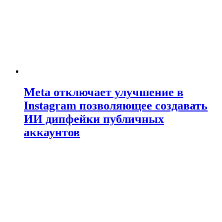
Meta отключает улучшение в
Instagram позволяющее создавать
ИИ дипфейки публичных
аккаунтов