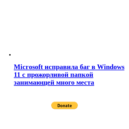
Microsoft исправила баг в Windows
11 с прожорливой папкой
занимающей много места