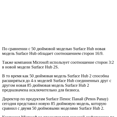
По сравнении с 50 дюймовой моделью Surface Hub новая
модель Surface Hub обладает соотношением сторон 16:9.
Также компания Microsoft использует соотношение сторон 3:2
в новой модели Surface Hub 2S.
В то время как 50 дюймовая модель Surface Hub 2 способна
расширяться до 4-х моделей Surface Hub соединенных друг с
другом новая 85 дюймовая модель Surface Hub 2
предназначена исключительно для бизнеса.
Директор по продуктам Surface Пенос Панай (Penos Panay)
сегодня представил новую 85 дюймовую модель, которую
сравнил с двумя 50 дюймовыми моделями Surface Hub 2.