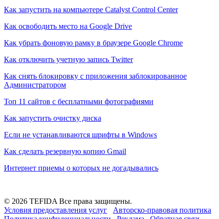
Как запустить на компьютере Catalyst Control Center
Как освободить место на Google Drive
Как убрать фоновую рамку в браузере Google Chrome
Как отключить учетную запись Twitter
Как снять блокировку с приложения заблокированное
Администратором
Топ 11 сайтов с бесплатными фотографиями
Как запустить очистку диска
Если не устанавливаются шрифты в Windows
Как сделать резервную копию Gmail
Интернет приемы о которых не догадывались
© 2026 TEFIDA Все права защищены.
Условия предоставления услуг
Авторско-правовая политика
Политика конфиденциальности
Реклама
Обратная связь