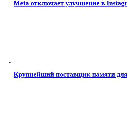
Meta отключает улучшение в Insta
Крупнейший поставщик памяти для N