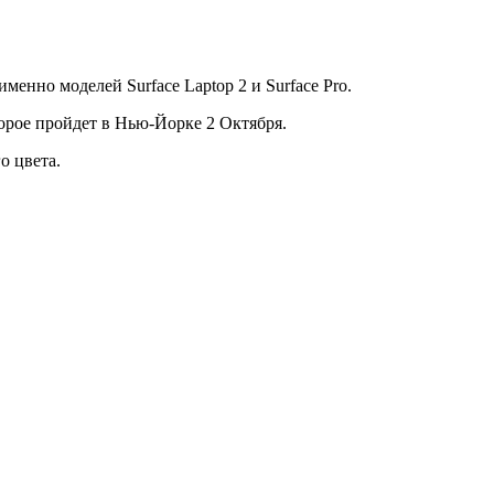
енно моделей Surface Laptop 2 и Surface Pro.
торое пройдет в Нью-Йорке 2 Октября.
о цвета.