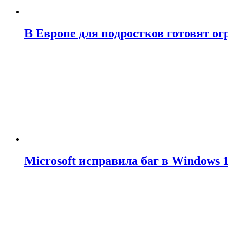
В Европе для подростков готовят о
Microsoft исправила баг в Windows