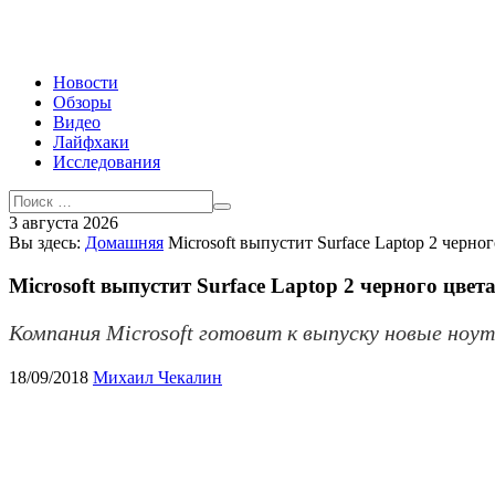
Новости
Обзоры
Видео
Лайфхаки
Исследования
3 августа 2026
Вы здесь:
Домашняя
Microsoft выпустит Surface Laptop 2 черног
Microsoft выпустит Surface Laptop 2 черного цвет
Компания Microsoft готовит к выпуску новые ноут
18/09/2018
Михаил Чекалин