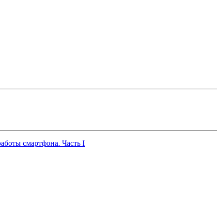
работы смартфона. Часть I