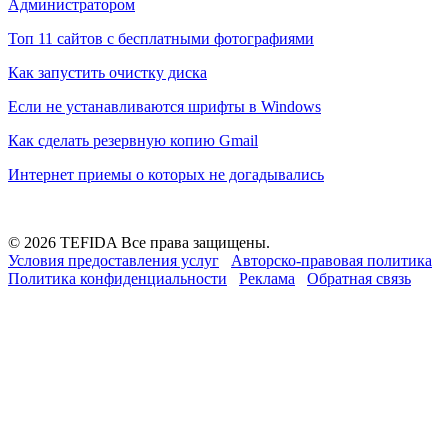
Администратором
Топ 11 сайтов с бесплатными фотографиями
Как запустить очистку диска
Если не устанавливаются шрифты в Windows
Как сделать резервную копию Gmail
Интернет приемы о которых не догадывались
© 2026 TEFIDA Все права защищены.
Условия предоставления услуг
Авторско-правовая политика
Политика конфиденциальности
Реклама
Обратная связь