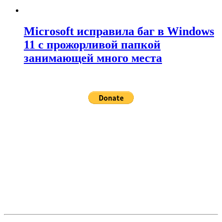
Microsoft исправила баг в Windows
11 с прожорливой папкой
занимающей много места