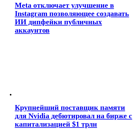
Meta отключает улучшение в
Instagram позволяющее создавать
ИИ дипфейки публичных
аккаунтов
Крупнейший поставщик памяти
для Nvidia дебютировал на бирже с
капитализацией $1 трлн