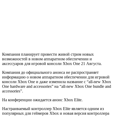
Компания планирует провести живой стрим новых
возможностей в новом аппаратном обеспечении и
аксессуаров для игровой консоли Xbox One 21 Августа.
Компания до официального анонса не распространяет
информацию о новом аппаратном обеспечении для игровой
консоли Xbox One и даже изменила название с “all-new Xbox
One hardware and accessories” на “all-new Xbox One bundle and
accessories”.
На конференции ожидается анонс Xbox Elite.
Настраиваемый контроллер Xbox Elite является одним из
популярных для геймеров Xbox и новая версия контроллера