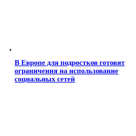
В Европе для подростков готовят
ограничения на использование
социальных сетей