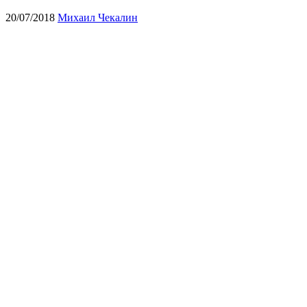
20/07/2018
Михаил Чекалин