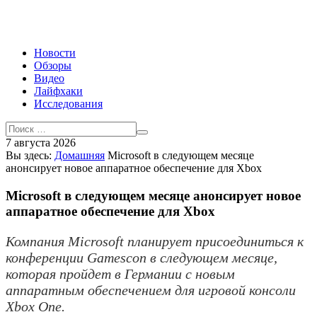
Новости
Обзоры
Видео
Лайфхаки
Исследования
7 августа 2026
Вы здесь:
Домашняя
Microsoft в следующем месяце
анонсирует новое аппаратное обеспечение для Xbox
Microsoft в следующем месяце анонсирует новое
аппаратное обеспечение для Xbox
Компания Microsoft планирует присоединиться к
конференции Gamescon в следующем месяце,
которая пройдет в Германии с новым
аппаратным обеспечением для игровой консоли
Xbox One.