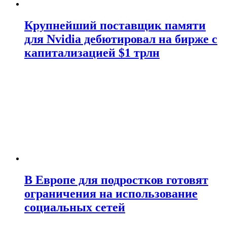
Крупнейший поставщик памяти
для Nvidia дебютировал на бирже с
капитализацией $1 трлн
В Европе для подростков готовят
ограничения на использование
социальных сетей