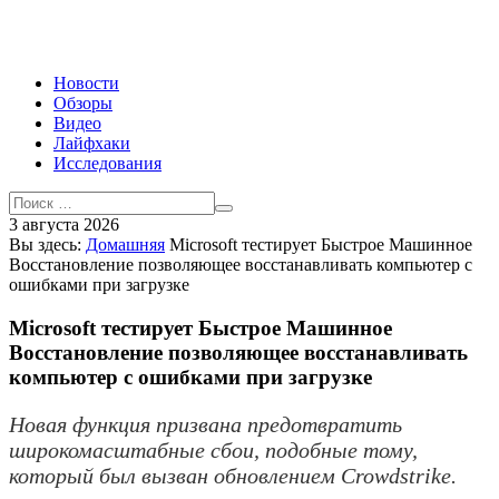
Новости
Обзоры
Видео
Лайфхаки
Исследования
3 августа 2026
Вы здесь:
Домашняя
Microsoft тестирует Быстрое Машинное
Восстановление позволяющее восстанавливать компьютер с
ошибками при загрузке
Microsoft тестирует Быстрое Машинное
Восстановление позволяющее восстанавливать
компьютер с ошибками при загрузке
Новая функция призвана предотвратить
широкомасштабные сбои, подобные тому,
который был вызван обновлением Crowdstrike.