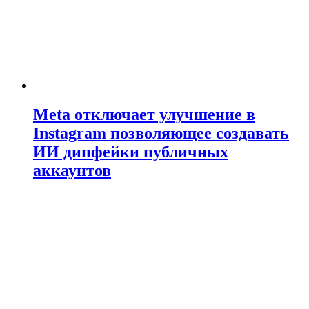
Meta отключает улучшение в
Instagram позволяющее создавать
ИИ дипфейки публичных
аккаунтов