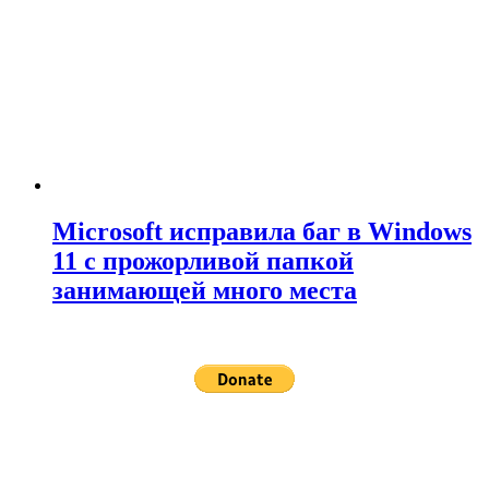
Microsoft исправила баг в Windows
11 с прожорливой папкой
занимающей много места