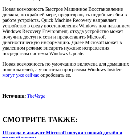
Новая возможность Быстрое Машинное Восстановление
должна, по крайней мере, предотвращать подобные сбои в
работе устройств. Quick Machine Recovery направляет
устройство в среду восстановления Windows под названием
Windows Recovery Environment, откуда устройство может
получить доступ к сети и предоставить Microsoft
диагностическую информацию. Далее Microsoft может в
удаленном режиме внедрить нужные исправления
посредствам системы Windows Update.
Новая возможность по умолчанию включена для домашних
пользователей, а участники программы Windows Insiders
могут уже сейчас
опробовать ее.
Источник:
TheVerge
СМОТРИТЕ ТАКЖЕ:
UI входа в аккаунт Microsoft получил новый дизайн и