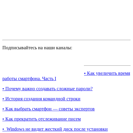
Подписывайтесь на наши каналы:
• Как увеличить время
работы смартфона. Часть I
• Почему важно создавать сложные пароли?
• История создания командной строки
• Как выбрать смартфон — советы экспертов
• Как прекратить отслеживание писем
• Windows не видит жесткий диск после установки