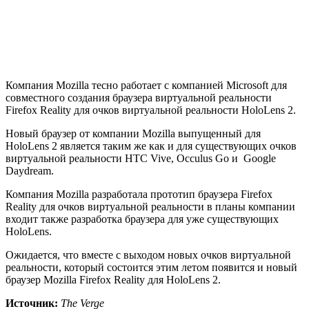
Компания Mozilla тесно работает с компанией Microsoft для
совместного создания браузера виртуальной реальности
Firefox Reality для очков виртуальной реальности HoloLens 2.
Новый браузер от компании Mozilla выпущенный для
HoloLens 2 является таким же как и для существующих очков
виртуальной реальности HTC Vive, Occulus Go и Google
Daydream.
Компания Mozilla разработала прототип браузера Firefox
Reality для очков виртуальной реальности в планы компании
входит также разработка браузера для уже существующих
HoloLens.
Ожидается, что вместе с выходом новых очков виртуальной
реальности, который состоится этим летом появится и новый
браузер Mozilla Firefox Reality для HoloLens 2.
Источник:
The Verge