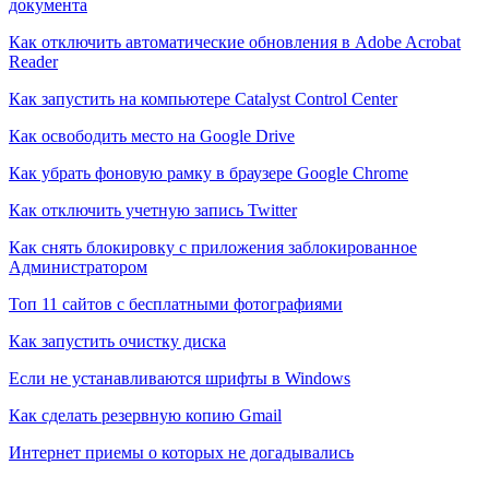
документа
Как отключить автоматические обновления в Adobe Acrobat
Reader
Как запустить на компьютере Catalyst Control Center
Как освободить место на Google Drive
Как убрать фоновую рамку в браузере Google Chrome
Как отключить учетную запись Twitter
Как снять блокировку с приложения заблокированное
Администратором
Топ 11 сайтов с бесплатными фотографиями
Как запустить очистку диска
Если не устанавливаются шрифты в Windows
Как сделать резервную копию Gmail
Интернет приемы о которых не догадывались