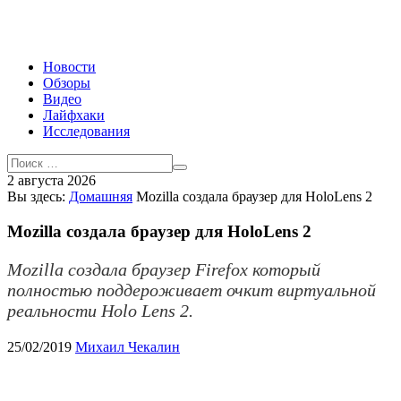
Новости
Обзоры
Видео
Лайфхаки
Исследования
2 августа 2026
Вы здесь:
Домашняя
Mozilla создала браузер для HoloLens 2
Mozilla создала браузер для HoloLens 2
Mozilla создала браузер Firefox который
полностью поддероживает очкит виртуальной
реальности Holo Lens 2.
25/02/2019
Михаил Чекалин