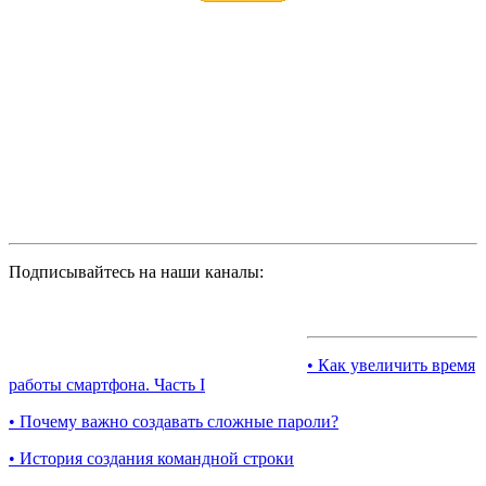
Подписывайтесь на наши каналы:
• Как увеличить время
работы смартфона. Часть I
• Почему важно создавать сложные пароли?
• История создания командной строки