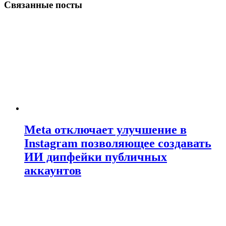
Связанные посты
Meta отключает улучшение в
Instagram позволяющее создавать
ИИ дипфейки публичных
аккаунтов