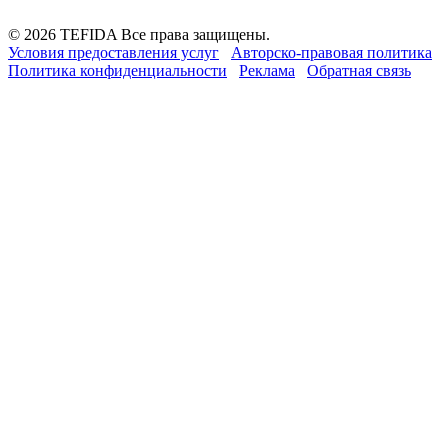
© 2026 TEFIDA Все права защищены.
Условия предоставления услуг
Авторско-правовая политика
Политика конфиденциальности
Реклама
Обратная связь