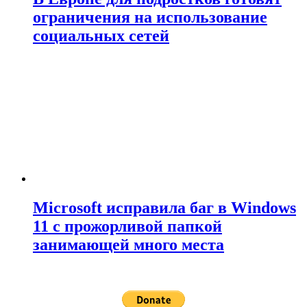
ограничения на использование
социальных сетей
Microsoft исправила баг в Windows
11 с прожорливой папкой
занимающей много места