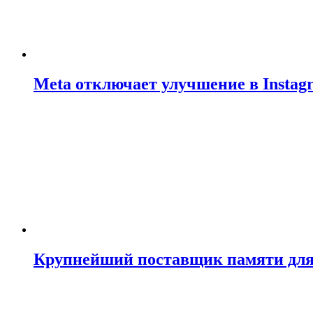
Meta отключает улучшение в Insta
Крупнейший поставщик памяти для N