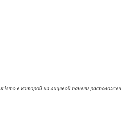
urismo в которой на лицевой панели расположен