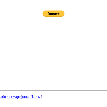
работы смартфона. Часть I