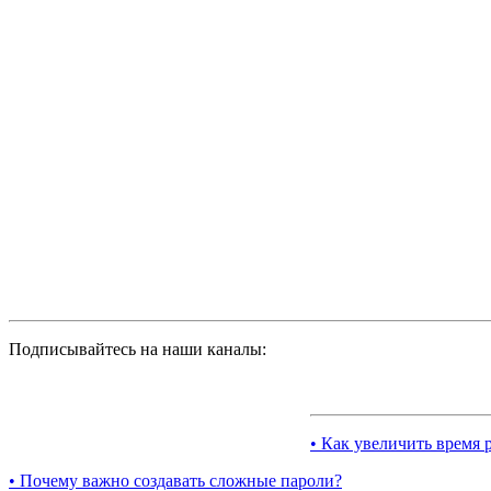
Подписывайтесь на наши каналы:
• Как увеличить время 
• Почему важно создавать сложные пароли?