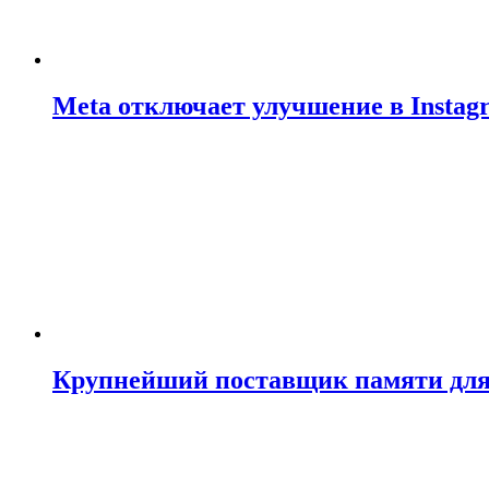
Meta отключает улучшение в Insta
Крупнейший поставщик памяти для N