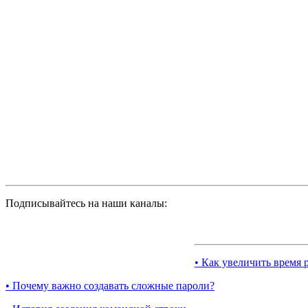
Подписывайтесь на наши каналы:
• Как увеличить время 
• Почему важно создавать сложные пароли?