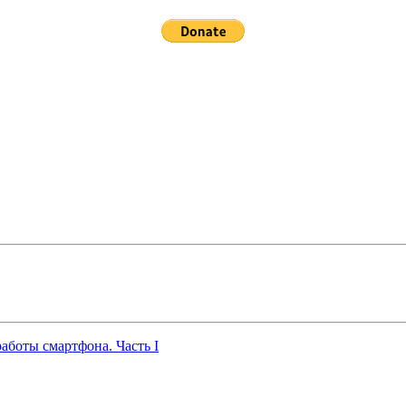
работы смартфона. Часть I