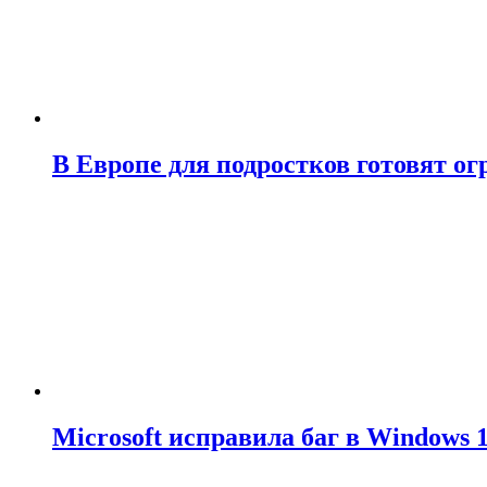
В Европе для подростков готовят о
Microsoft исправила баг в Windows