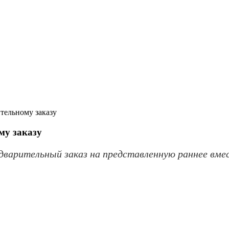
ительному заказу
му заказу
варительный заказ на представленную раннее вместе