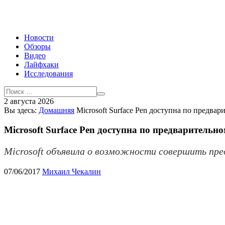
Новости
Обзоры
Видео
Лайфхаки
Исследования
2 августа 2026
Вы здесь:
Домашняя
Microsoft Surface Pen доступна по предвар
Microsoft Surface Pen доступна по предварительно
Microsoft объявила о возможности совершить пред
07/06/2017
Михаил Чекалин