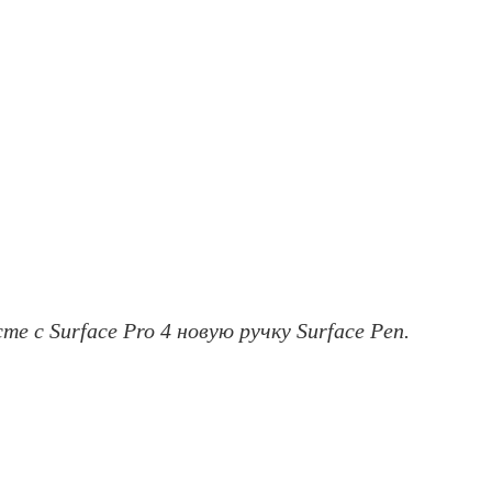
 с Surface Pro 4 новую ручку Surface Pen.