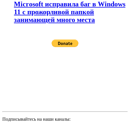
Microsoft исправила баг в Windows
11 с прожорливой папкой
занимающей много места
Подписывайтесь на наши каналы: