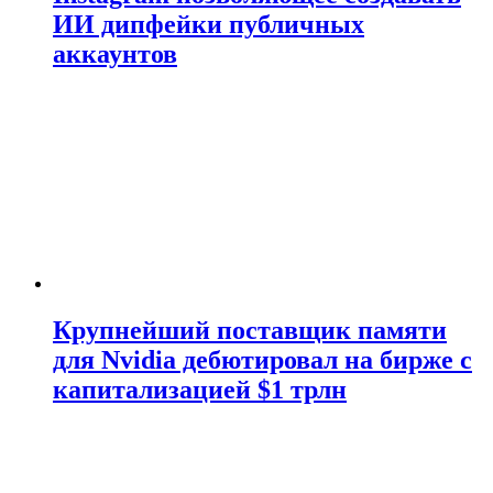
ИИ дипфейки публичных
аккаунтов
Крупнейший поставщик памяти
для Nvidia дебютировал на бирже с
капитализацией $1 трлн