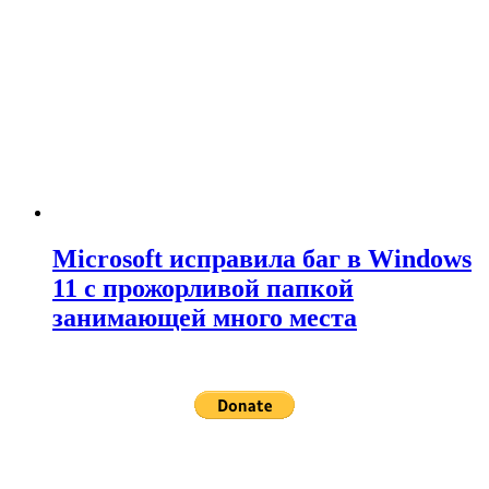
Microsoft исправила баг в Windows
11 с прожорливой папкой
занимающей много места