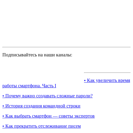
Подписывайтесь на наши каналы:
• Как увеличить время
работы смартфона. Часть I
• Почему важно создавать сложные пароли?
• История создания командной строки
• Как выбрать смартфон — советы экспертов
• Как прекратить отслеживание писем