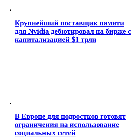
Крупнейший поставщик памяти
для Nvidia дебютировал на бирже с
капитализацией $1 трлн
В Европе для подростков готовят
ограничения на использование
социальных сетей