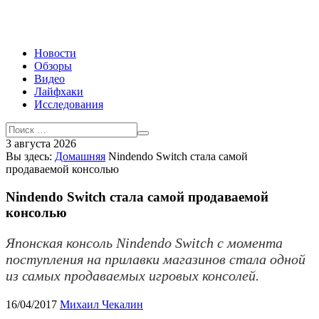
Новости
Обзоры
Видео
Лайфхаки
Исследования
3 августа 2026
Вы здесь:
Домашняя
Nindendo Switch стала самой
продаваемой консолью
Nindendo Switch стала самой продаваемой
консолью
Японская консоль Nindendo Switch с момента
поступления на прилавки магазинов стала одной
из самых продаваемых игровых консолей.
16/04/2017
Михаил Чекалин