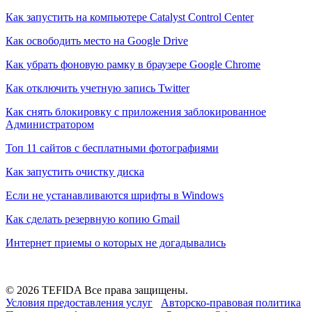
Как запустить на компьютере Catalyst Control Center
Как освободить место на Google Drive
Как убрать фоновую рамку в браузере Google Chrome
Как отключить учетную запись Twitter
Как снять блокировку с приложения заблокированное
Администратором
Топ 11 сайтов с бесплатными фотографиями
Как запустить очистку диска
Если не устанавливаются шрифты в Windows
Как сделать резервную копию Gmail
Интернет приемы о которых не догадывались
© 2026 TEFIDA Все права защищены.
Условия предоставления услуг
Авторско-правовая политика