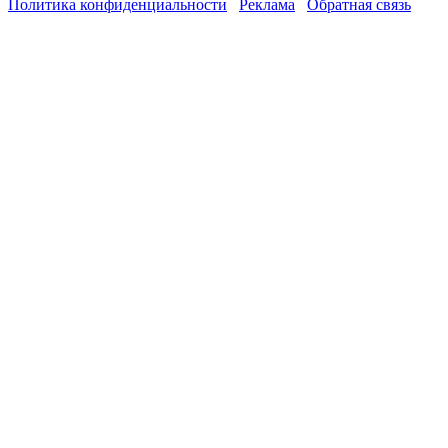
Политика конфиденциальности
Реклама
Обратная связь