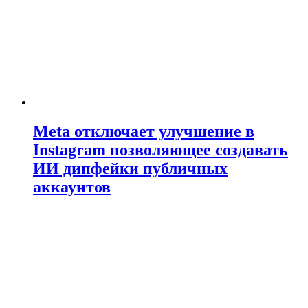
Meta отключает улучшение в
Instagram позволяющее создавать
ИИ дипфейки публичных
аккаунтов