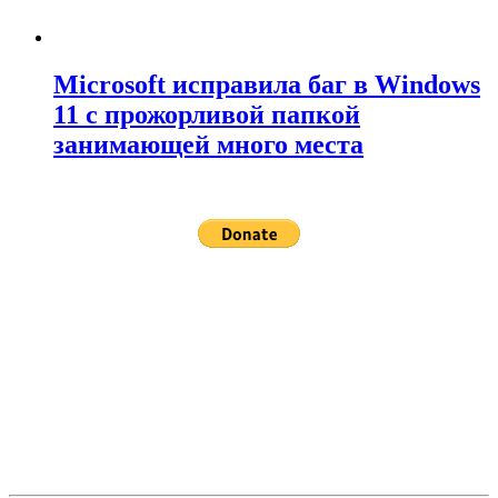
Microsoft исправила баг в Windows
11 с прожорливой папкой
занимающей много места