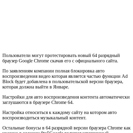
Пользователи могут протестировать новый 64 разрядный
браузер Google Chrome скачав его с официального сайта.
По заявлениям компании полная блокировка авто
воспроизведения видео которая является частью функции Ad
Block будет добавлена в пользовательской версии браузера,
которая должна выйти в Январе.
Настройки для авто воспроизведения контента автоматически
заглушаются в браузере Chrome 64.
Настройка относиться к каждому сайту на котором авто
воспроизводиться музыкальный контент.
Остальные бонусы в 64 разрядной версии браузера Chrome как