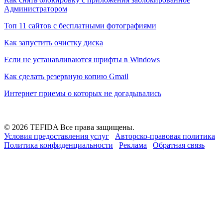
Администратором
Топ 11 сайтов с бесплатными фотографиями
Как запустить очистку диска
Если не устанавливаются шрифты в Windows
Как сделать резервную копию Gmail
Интернет приемы о которых не догадывались
© 2026 TEFIDA Все права защищены.
Условия предоставления услуг
Авторско-правовая политика
Политика конфиденциальности
Реклама
Обратная связь