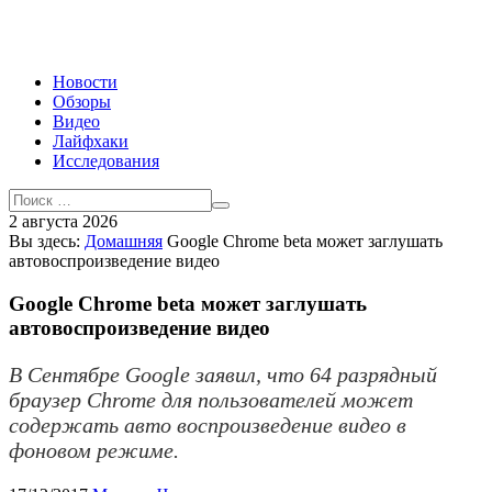
Новости
Обзоры
Видео
Лайфхаки
Исследования
2 августа 2026
Вы здесь:
Домашняя
Google Chrome beta может заглушать
автовоспроизведение видео
Google Chrome beta может заглушать
автовоспроизведение видео
В Сентябре Google заявил, что 64 разрядный
браузер Chrome для пользователей может
содержать авто воспроизведение видео в
фоновом режиме.