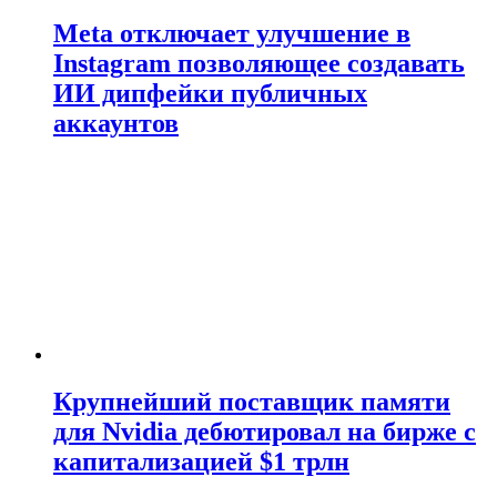
Meta отключает улучшение в
Instagram позволяющее создавать
ИИ дипфейки публичных
аккаунтов
Крупнейший поставщик памяти
для Nvidia дебютировал на бирже с
капитализацией $1 трлн