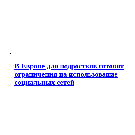
В Европе для подростков готовят
ограничения на использование
социальных сетей