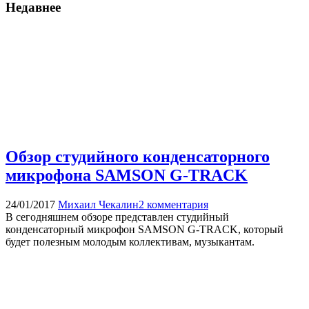
Недавнее
Обзор студийного конденсаторного
микрофона SAMSON G-TRACK
24/01/2017
Михаил Чекалин
2 комментария
В сегодняшнем обзоре представлен студийный
конденсаторный микрофон SAMSON G-TRACK, который
будет полезным молодым коллективам, музыкантам.