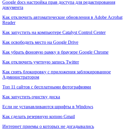
Google docs настройка прав доступа для редактирования
документа
Как отключить автоматические обновления в Adobe Acrobat
Reader
Как запустить на компьютере Catalyst Control Center
Как освободить место на Google Drive
Как убрать фоновую рамку в браузере Google Chrome
Как отключить учетную запись Twitter
Как снять блокировку с приложения заблокированное
Администратором
Топ 11 сайтов с бесплатными фотографиями
Как запустить очистку диска
Если не устанавливаются шрифты в Windows
Как сделать резервную копию Gmail
Интернет приемы о которых не догадывались