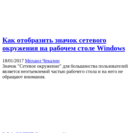
Как отобразить значок сетевого
окружения на рабочем столе Windows
18/01/2017
Михаил Чекалин
Значок "Сетевое окружение" для большинства пользователей
является неотъемлемой частью рабочего стола и на него не
обращают внимания.