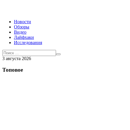
Новости
Обзоры
Видео
Лайфхаки
Исследования
3 августа 2026
Топовое