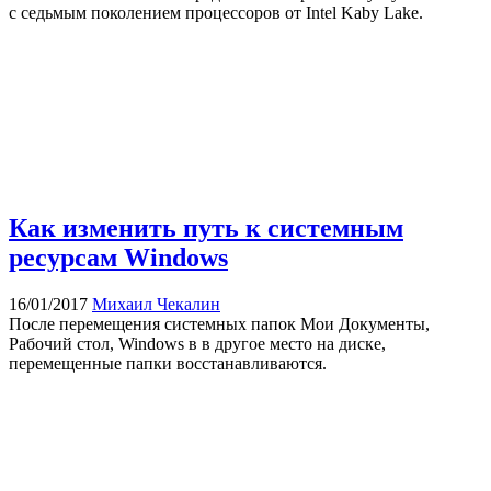
с седьмым поколением процессоров от Intel Kaby Lake.
Как изменить путь к системным
ресурсам Windows
16/01/2017
Михаил Чекалин
После перемещения системных папок Мои Документы,
Рабочий стол, Windows в в другое место на диске,
перемещенные папки восстанавливаются.