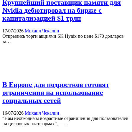
Крупнейший поставщик памяти для
Nvidia дебютировал на бирже с
капитализацией $1 трлн
17/07/2026
Михаил Чекалин
Открылись торги акциями SK Hynix по цене $170 долларов
за…
В Европе для подростков готовят
ограничения на использование
социальных сетей
16/07/2026
Михаил Чекалин
“Нам необходимы возрастные ограничения для пользователей
на цифровых платформах”, —…