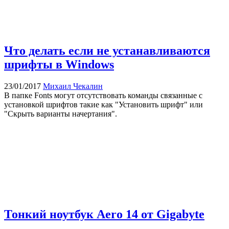
Что делать если не устанавливаются
шрифты в Windows
23/01/2017
Михаил Чекалин
В папке Fonts могут отсутствовать команды связанные с
установкой шрифтов такие как "Установить шрифт" или
"Скрыть варианты начертания".
Тонкий ноутбук Aero 14 от Gigabyte