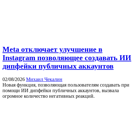
Meta отключает улучшение в
Instagram позволяющее создавать ИИ
дипфейки публичных аккаунтов
02/08/2026
Михаил Чекалин
Новая функция, позволяющая пользователям создавать при
помощи ИИ дипфейки публичных аккаунтов, вызвала
огромное количество негативных реакций.