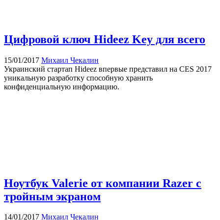
Цифровой ключ Hideez Key для всего
15/01/2017
Михаил Чекалин
Украинский стартап Hideez впервые представил на CES 2017
уникальную разработку способную хранить
конфиденциальную информацию.
Ноутбук Valerie от компании Razer с
тройным экраном
14/01/2017
Михаил Чекалин