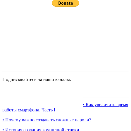
Подписывайтесь на наши каналы:
• Как увеличить время
работы смартфона. Часть I
• Почему важно создавать сложные пароли?
• История создания командной строки