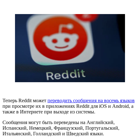
Теперь Reddit может
переводить сообщения на восемь языков
при просмотре их в приложениях Reddit для iOS и Android, а
также в Интернете при выходе из системы.
Сообщения могут быть переведены на Английский,
Испанский, Немецкий, Французский, Португальский,
Итальянский, Голландский и Шведский языки.