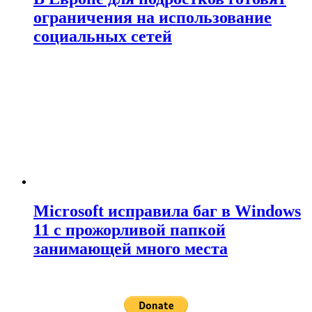
ограничения на использование
социальных сетей
Microsoft исправила баг в Windows
11 с прожорливой папкой
занимающей много места