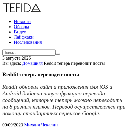
Новости
Обзоры
Видео
Лайфхаки
Исследования
3 августа 2026
Вы здесь:
Домашняя
Reddit теперь переводит посты
Reddit теперь переводит посты
Reddit обновил сайт и приложения для iOS и
Android добавив новую функцию перевода
сообщений, которые теперь можно переводить
на 8 разных языков. Перевод осуществляется при
помощи стандартных сервисов Google.
09/09/2023
Михаил Чекалин