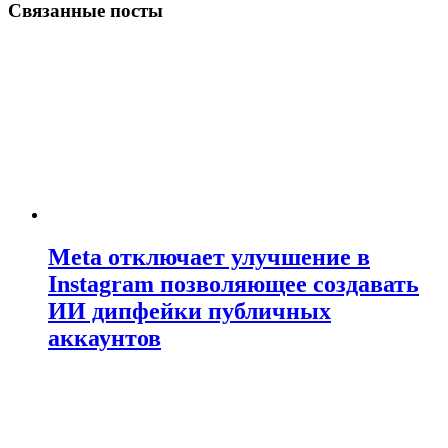
Связанные посты
Meta отключает улучшение в
Instagram позволяющее создавать
ИИ дипфейки публичных
аккаунтов