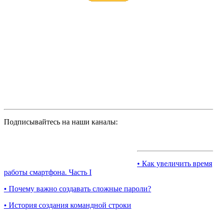
Подписывайтесь на наши каналы:
• Как увеличить время
работы смартфона. Часть I
• Почему важно создавать сложные пароли?
• История создания командной строки