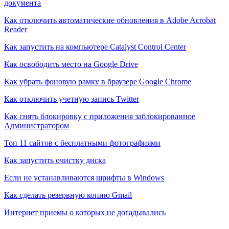
документа
Как отключить автоматические обновления в Adobe Acrobat
Reader
Как запустить на компьютере Catalyst Control Center
Как освободить место на Google Drive
Как убрать фоновую рамку в браузере Google Chrome
Как отключить учетную запись Twitter
Как снять блокировку с приложения заблокированное
Администратором
Топ 11 сайтов с бесплатными фотографиями
Как запустить очистку диска
Если не устанавливаются шрифты в Windows
Как сделать резервную копию Gmail
Интернет приемы о которых не догадывались