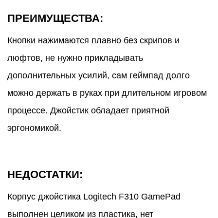
ПРЕИМУЩЕСТВА:
Кнопки нажимаются плавно без скрипов и
люфтов, не нужно прикладывать
дополнительных усилий, сам геймпад долго
можно держать в руках при длительном игровом
процессе. Джойстик обладает приятной
эргономикой.
НЕДОСТАТКИ:
Корпус джойстика Logitech F310 GamePad
выполнен целиком из пластика, нет