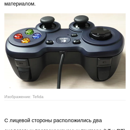
материалом.
Изображение: Tefida
С лицевой стороны расположились два