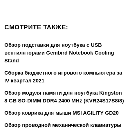
СМОТРИТЕ ТАКЖЕ:
Обзор подставки для ноутбука с USB
вентиляторами Gembird Notebook Cooling
Stand
Сборка бюджетного игрового компьютера за
IV квартал 2021
Обзор модуля памяти для ноутбука Kingston
8 GB SO-DIMM DDR4 2400 MHz (KVR24S17S8/8)
Обзор коврика для мыши MSI AGILITY GD20
Обзор проводной механической клавиатуры