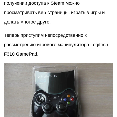
получении доступа к Steam можно
просматривать веб-страницы, играть в игры и
делать многое друге.
Теперь приступим непосредственно к
рассмотрению игрового манипулятора Logitech
F310 GamePad.