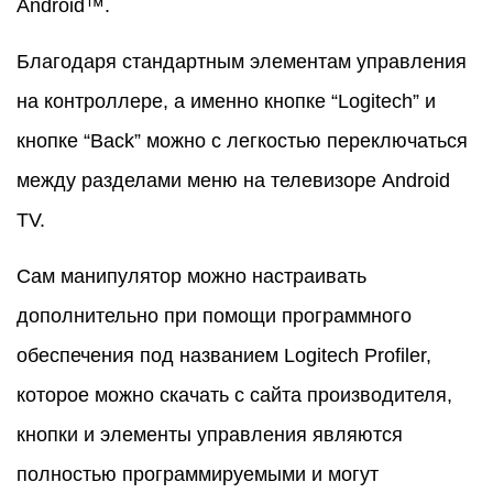
Android™.
Благодаря стандартным элементам управления
на контроллере, а именно кнопке “Logitech” и
кнопке “Back” можно с легкостью переключаться
между разделами меню на телевизоре Android
TV.
Сам манипулятор можно настраивать
дополнительно при помощи программного
обеспечения под названием Logitech Profiler,
которое можно скачать с сайта производителя,
кнопки и элементы управления являются
полностью программируемыми и могут