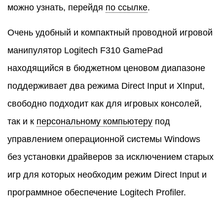
можно узнать, перейдя
по ссылке
.
Очень удобный и компактный проводной игровой
манипулятор Logitech F310 GamePad
находящийся в бюджетном ценовом диапазоне
поддерживает два режима Direct Input и XInput,
свободно подходит как для игровых консолей,
так и к
персональному компьютеру
под
управлением операционной системы Windows
без установки драйверов за исключением старых
игр для которых необходим режим Direct Input и
программное обеспечение Logitech Profiler.