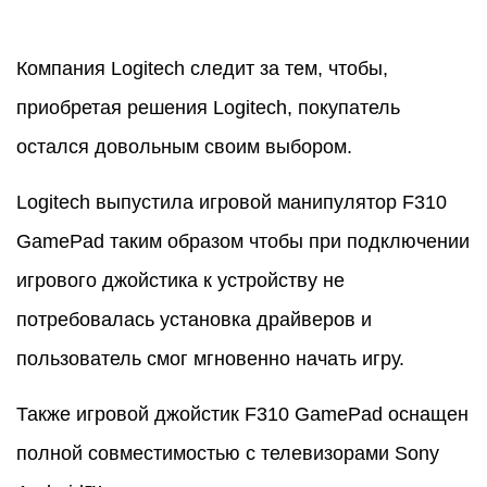
Компания Logitech следит за тем, чтобы,
приобретая решения Logitech, покупатель
остался довольным своим выбором.
Logitech выпустила игровой манипулятор F310
GamePad таким образом чтобы при подключении
игрового джойстика к устройству не
потребовалась установка драйверов и
пользователь смог мгновенно начать игру.
Также игровой джойстик F310 GamePad оснащен
полной совместимостью с телевизорами Sony