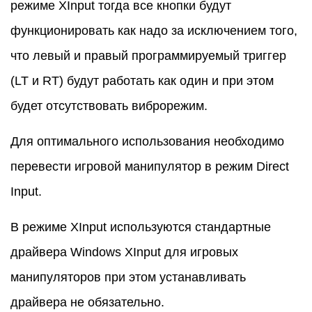
режиме XInput тогда все кнопки будут
функционировать как надо за исключением того,
что левый и правый программируемый триггер
(LT и RT) будут работать как один и при этом
будет отсутствовать виброрежим.
Для оптимального использования необходимо
перевести игровой манипулятор в режим Direct
Input.
В режиме XInput используются стандартные
драйвера Windows XInput для игровых
манипуляторов при этом устанавливать
драйвера не обязательно.