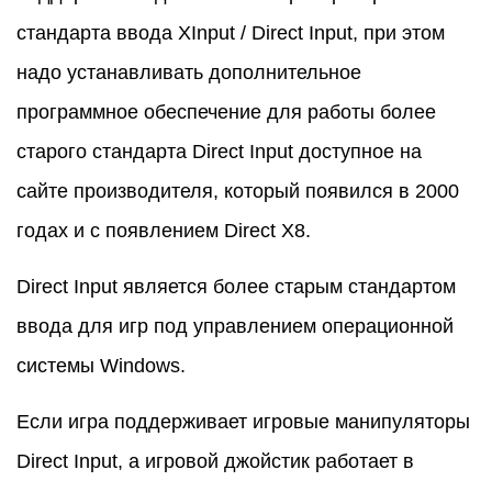
стандарта ввода XInput / Direct Input, при этом
надо устанавливать дополнительное
программное обеспечение для работы более
старого стандарта Direct Input доступное на
сайте производителя, который появился в 2000
годах и с появлением Direct X8.
Direct Input является более старым стандартом
ввода для игр под управлением операционной
системы Windows.
Если игра поддерживает игровые манипуляторы
Direct Input, а игровой джойстик работает в