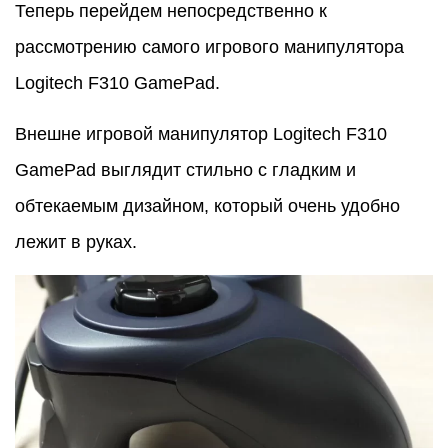
Теперь перейдем непосредственно к
рассмотрению самого игрового манипулятора
Logitech F310 GamePad.
Внешне игровой манипулятор Logitech F310
GamePad выглядит стильно с гладким и
обтекаемым дизайном, который очень удобно
лежит в руках.