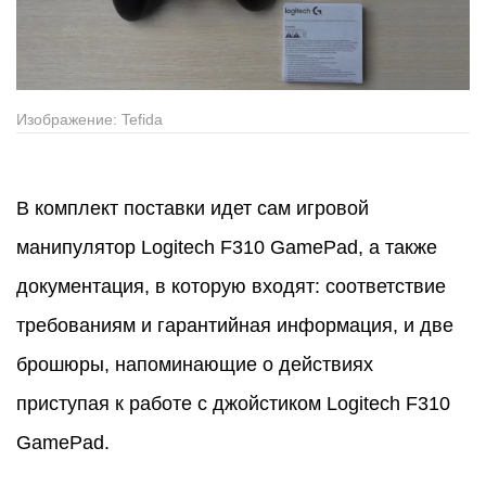
Изображение: Tefida
В комплект поставки идет сам игровой
манипулятор Logitech F310 GamePad, а также
документация, в которую входят: соответствие
требованиям и гарантийная информация, и две
брошюры, напоминающие о действиях
приступая к работе с джойстиком Logitech F310
GamePad.