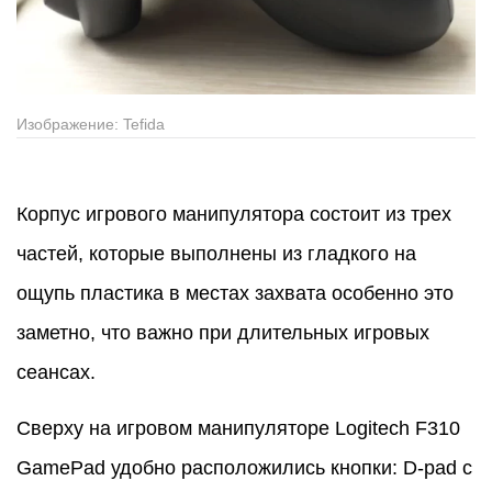
Изображение: Tefida
Корпус игрового манипулятора состоит из трех
частей, которые выполнены из гладкого на
ощупь пластика в местах захвата особенно это
заметно, что важно при длительных игровых
сеансах.
Сверху на игровом манипуляторе Logitech F310
GamePad удобно расположились кнопки: D-pad с