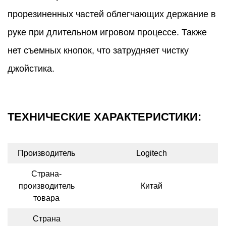
прорезиненных частей облегчающих держание в
руке при длительном игровом процессе. Также
нет съемных кнопок, что затрудняет чистку
джойстика.
ТЕХНИЧЕСКИЕ ХАРАКТЕРИСТИКИ:
Производитель
Logitech
Страна-
производитель
Китай
товара
Страна