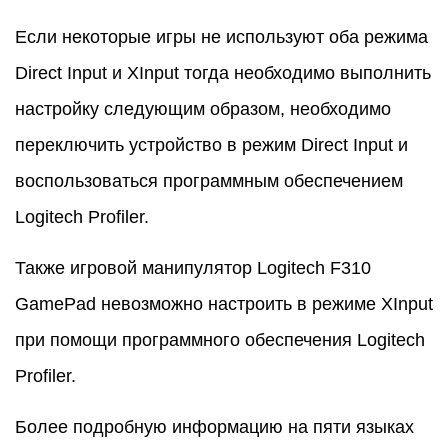
Если некоторые игры не используют оба режима
Direct Input и XInput тогда необходимо выполнить
настройку следующим образом, необходимо
переключить устройство в режим Direct Input и
воспользоваться программным обеспечением
Logitech Profiler.
Также игровой манипулятор Logitech F310
GamePad невозможно настроить в режиме XInput
при помощи программного обеспечения Logitech
Profiler.
Более подробную информацию на пяти языках