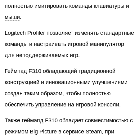
полностью имитировать команды
клавиатуры
и
мыши
.
Logitech Profiler позволяет изменять стандартные
команды и настраивать игровой манипулятор
для неподдерживаемых игр.
Геймпад F310 обладающий традиционной
конструкцией и инновационными улучшениями
создан таким образом, чтобы полностью
обеспечить управление на игровой консоли.
Также геймапд F310 обладает совместимостью с
режимом Big Picture в сервисе Steam, при