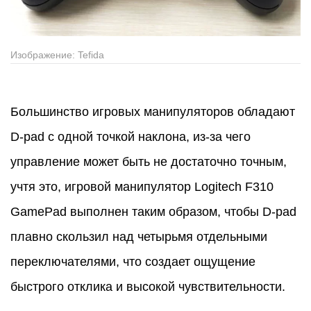
Изображение: Tefida
Большинство игровых манипуляторов обладают
D-pad с одной точкой наклона, из-за чего
управление может быть не достаточно точным,
учтя это, игровой манипулятор Logitech F310
GamePad выполнен таким образом, чтобы D-pad
плавно скользил над четырьмя отдельными
переключателями, что создает ощущение
быстрого отклика и высокой чувствительности.