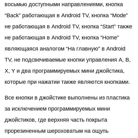
восьмью доступными направлениями, кнопка
“Back” работающая в Android TV, кнопка “Mode”
не работающая в Android TV, кнопка “Start” также
не работающая в Android TV, кнопка “Home”
являющаяся аналогом “На главную” в Android
TV, не подсвечиваемые кнопки управления A, B,
X, Y и два программируемых мини джойстика,
которые при нажатии также являются кнопками.
Все кнопки в джойстике выполнены из пластика
за исключением программируемых мини
джойстиков, где верхняя часть покрыта
прорезиненным шероховатым на ощупь