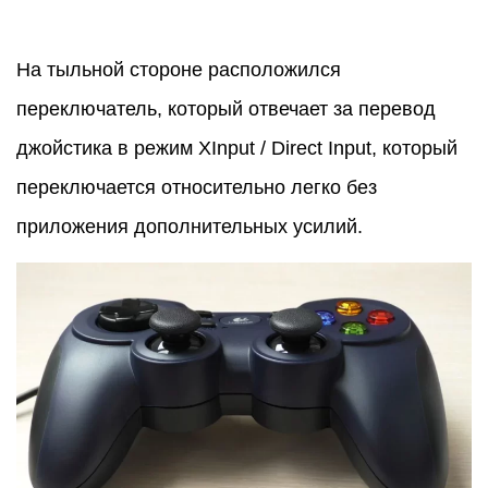
На тыльной стороне расположился
переключатель, который отвечает за перевод
джойстика в режим XInput / Direct Input, который
переключается относительно легко без
приложения дополнительных усилий.