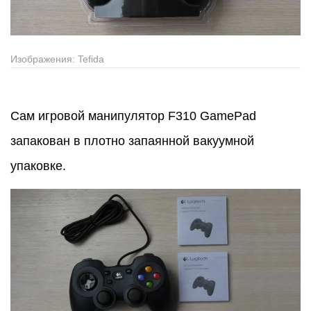
Изображения: Tefida
Сам игровой манипулятор F310 GamePad
запакован в плотно запаянной вакуумной
упаковке.