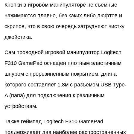
Кнопки в игровом манипуляторе не съемные
нажимаются плавно, без каких либо люфтов и
скрипов, что в свою очередь затрудняют чистку
джойстика.
Сам проводной игровой манипулятор Logitech
F310 GamePad оснащен плотным эластичным
шнуром с прорезиненным покрытием, длина
которого составляет 1,8м с разъемом USB Type-
A (папа) для подключения к различным
устройствам.
Также геймпад Logitech F310 GamePad
поддерживает два наиболее распространенных