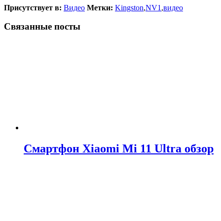
Присутствует в:
Видео
Метки:
Kingston
,
NV1
,
видео
Связанные посты
Смартфон Xiaomi Mi 11 Ultra обзор