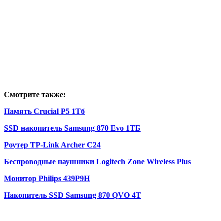
Смотрите также:
Память Crucial P5 1Тб
SSD накопитель Samsung 870 Evo 1ТБ
Роутер TP-Link Archer C24
Беспроводные наушники Logitech Zone Wireless Plus
Монитор Philips 439P9H
Накопитель SSD Samsung 870 QVO 4T