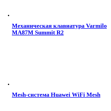
Механическая клавиатура Varmilo
MA87M Summit R2
Mesh-система Huawei WiFi Mesh