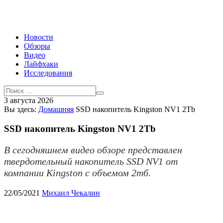
Новости
Обзоры
Видео
Лайфхаки
Исследования
3 августа 2026
Вы здесь:
Домашняя
SSD накопитель Kingston NV1 2Tb
SSD накопитель Kingston NV1 2Tb
В сегодняшнем видео обзоре представлен
твердотельный накопитель SSD NV1 от
компании Kingston с объемом 2тб.
22/05/2021
Михаил Чекалин