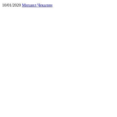
10/01/2020
Михаил Чекалин