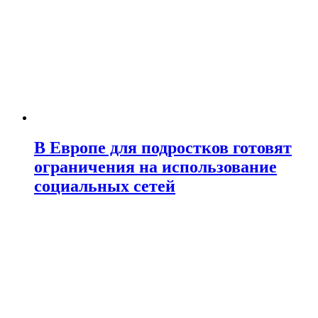
В Европе для подростков готовят
ограничения на использование
социальных сетей