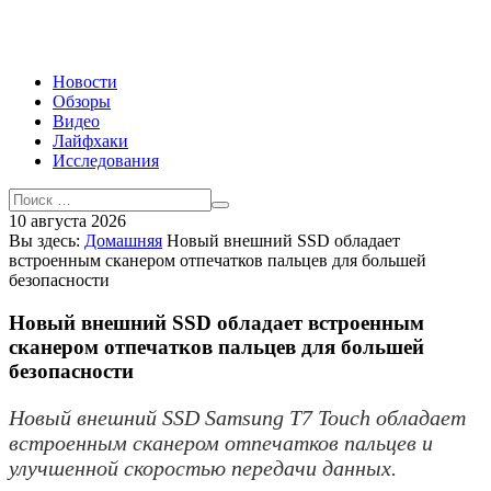
Новости
Обзоры
Видео
Лайфхаки
Исследования
10 августа 2026
Вы здесь:
Домашняя
Новый внешний SSD обладает
встроенным сканером отпечатков пальцев для большей
безопасности
Новый внешний SSD обладает встроенным
сканером отпечатков пальцев для большей
безопасности
Новый внешний SSD Samsung T7 Touch обладает
встроенным сканером отпечатков пальцев и
улучшенной скоростью передачи данных.