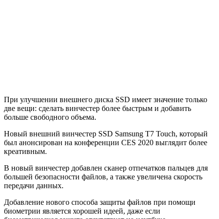
При улучшении внешнего диска SSD имеет значение только
две вещи: сделать винчестер более быстрым и добавить
больше свободного объема.
Новый внешний винчестер SSD Samsung T7 Touch, который
был анонсирован на конференции CES 2020 выглядит более
креативным.
В новый винчестер добавлен сканер отпечатков пальцев для
большей безопасности файлов, а также увеличена скорость
передачи данных.
Добавление нового способа защиты файлов при помощи
биометрии является хорошей идеей, даже если