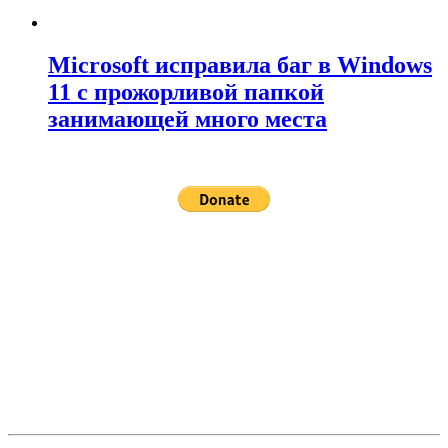
Microsoft исправила баг в Windows
11 с прожорливой папкой
занимающей много места