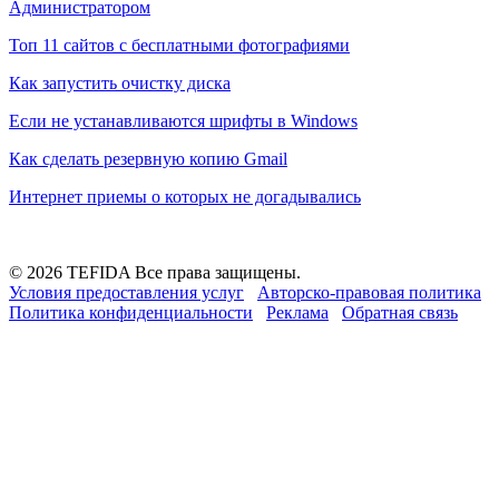
Администратором
Топ 11 сайтов с бесплатными фотографиями
Как запустить очистку диска
Если не устанавливаются шрифты в Windows
Как сделать резервную копию Gmail
Интернет приемы о которых не догадывались
© 2026 TEFIDA Все права защищены.
Условия предоставления услуг
Авторско-правовая политика
Политика конфиденциальности
Реклама
Обратная связь