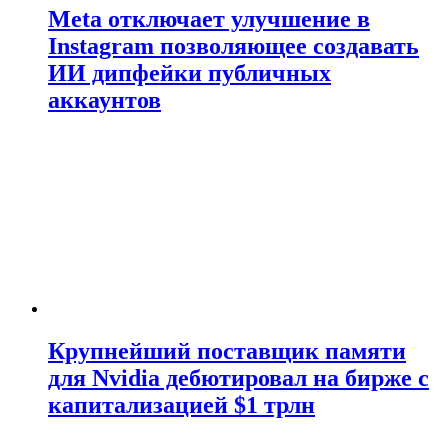
Meta отключает улучшение в
Instagram позволяющее создавать
ИИ дипфейки публичных
аккаунтов
Крупнейший поставщик памяти
для Nvidia дебютировал на бирже с
капитализацией $1 трлн