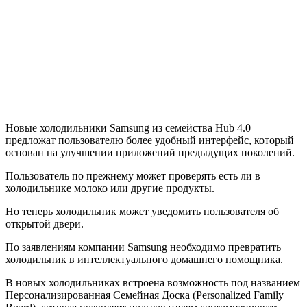
Новые холодильники Samsung из семейства Hub 4.0
предложат пользователю более удобный интерфейс, который
основан на улучшении приложений предыдущих поколений.
Пользователь по прежнему может проверять есть ли в
холодильнике молоко или другие продукты.
Но теперь холодильник может уведомить пользователя об
открытой двери.
По заявлениям компании Samsung необходимо превратить
холодильник в интеллектуального домашнего помощника.
В новых холодильниках встроена возможность под названием
Персонализированная Семейная Доска (Personalized Family