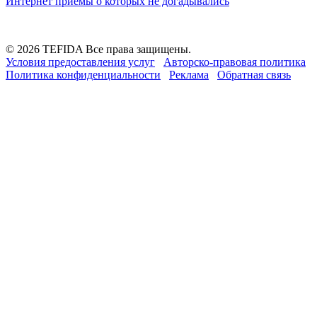
Интернет приемы о которых не догадывались
© 2026 TEFIDA Все права защищены.
Условия предоставления услуг
Авторско-правовая политика
Политика конфиденциальности
Реклама
Обратная связь