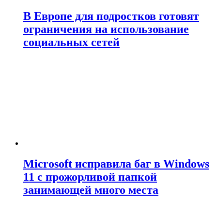
В Европе для подростков готовят
ограничения на использование
социальных сетей
Microsoft исправила баг в Windows
11 с прожорливой папкой
занимающей много места