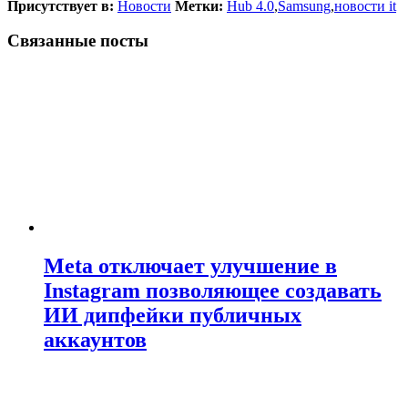
Присутствует в:
Новости
Метки:
Hub 4.0
,
Samsung
,
новости it
Связанные посты
Meta отключает улучшение в
Instagram позволяющее создавать
ИИ дипфейки публичных
аккаунтов