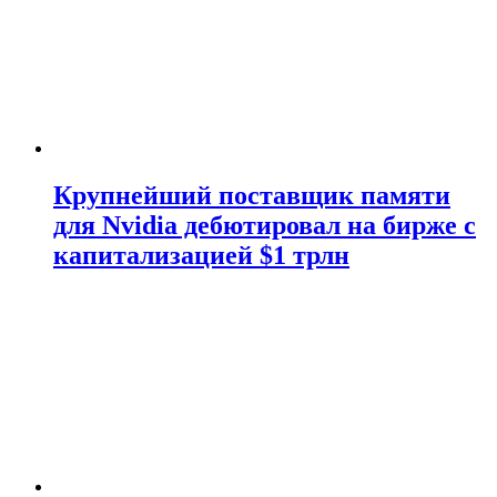
Крупнейший поставщик памяти
для Nvidia дебютировал на бирже с
капитализацией $1 трлн