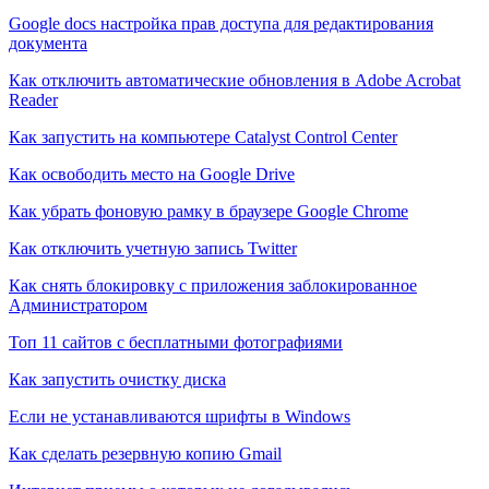
Google docs настройка прав доступа для редактирования
документа
Как отключить автоматические обновления в Adobe Acrobat
Reader
Как запустить на компьютере Catalyst Control Center
Как освободить место на Google Drive
Как убрать фоновую рамку в браузере Google Chrome
Как отключить учетную запись Twitter
Как снять блокировку с приложения заблокированное
Администратором
Топ 11 сайтов с бесплатными фотографиями
Как запустить очистку диска
Если не устанавливаются шрифты в Windows
Как сделать резервную копию Gmail