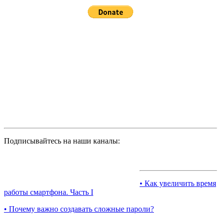
Подписывайтесь на наши каналы:
• Как увеличить время
работы смартфона. Часть I
• Почему важно создавать сложные пароли?