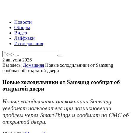
Новости
Обзоры
Видео
Лайфхаки
Исследования
2 августа 2026
Вы здесь:
Домашняя
Новые холодильники от Samsung
сообщат об открытой двери
Новые холодильники от Samsung сообщат об
открытой двери
Новые холодильники от компании Samsung
уведомят пользователя при возникновении
проблем через SmartThings и сообщат по СМС об
открытой двери.