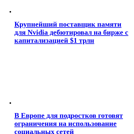
Крупнейший поставщик памяти
для Nvidia дебютировал на бирже с
капитализацией $1 трлн
В Европе для подростков готовят
ограничения на использование
социальных сетей