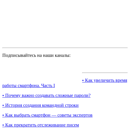
Подписывайтесь на наши каналы:
• Как увеличить время
работы смартфона. Часть I
• Почему важно создавать сложные пароли?
• История создания командной строки
• Как выбрать смартфон — советы экспертов
• Как прекратить отслеживание писем