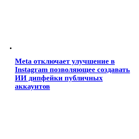
Meta отключает улучшение в
Instagram позволяющее создавать
ИИ дипфейки публичных
аккаунтов