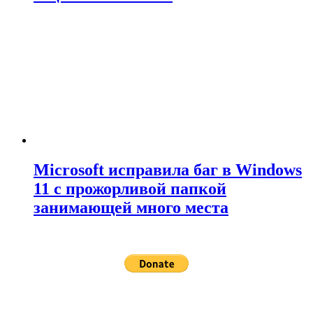
Microsoft исправила баг в Windows
11 с прожорливой папкой
занимающей много места