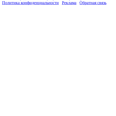
Политика конфиденциальности
Реклама
Обратная связь