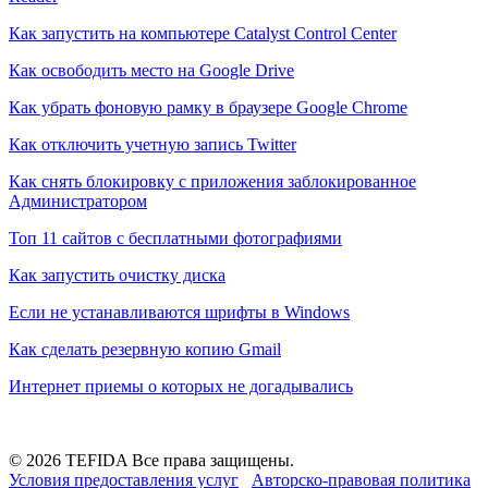
Как запустить на компьютере Catalyst Control Center
Как освободить место на Google Drive
Как убрать фоновую рамку в браузере Google Chrome
Как отключить учетную запись Twitter
Как снять блокировку с приложения заблокированное
Администратором
Топ 11 сайтов с бесплатными фотографиями
Как запустить очистку диска
Если не устанавливаются шрифты в Windows
Как сделать резервную копию Gmail
Интернет приемы о которых не догадывались
© 2026 TEFIDA Все права защищены.
Условия предоставления услуг
Авторско-правовая политика