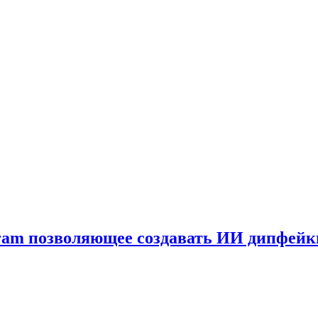
gram позволяющее создавать ИИ дипфей