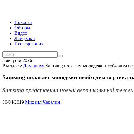
Новости
Обзоры
Видео
Лайфхаки
Исследования
3 августа 2026
Вы здесь:
Домашняя
Samsung полагает молодежи необходим ве
Samsung полагает молодежи необходим вертикал
Samsung представила новый вертикальный телеви
30/04/2019
Михаил Чекалин