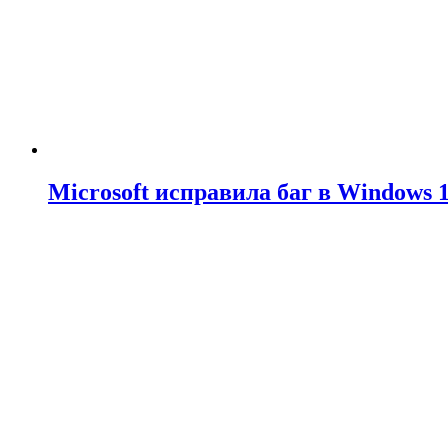
Microsoft исправила баг в Windows