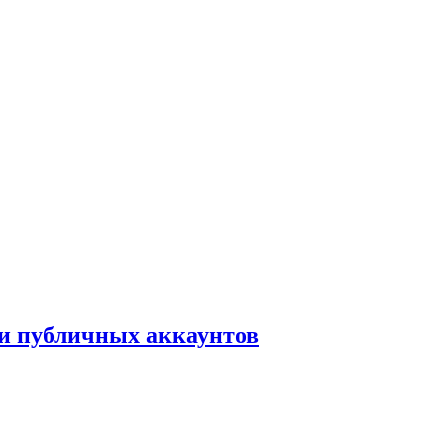
ки публичных аккаунтов