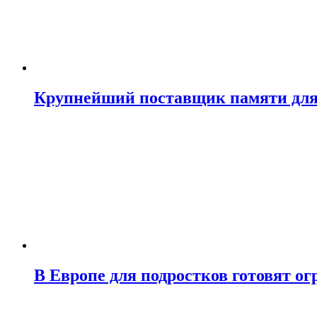
Крупнейший поставщик памяти для N
В Европе для подростков готовят о