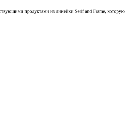
ствующими продуктами из линейки Serif and Frame, которую