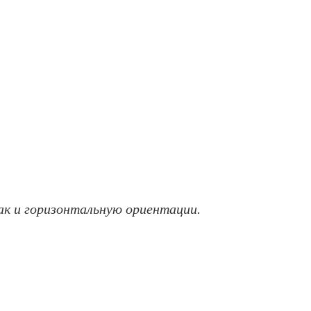
ак и горизонтальную ориентации.