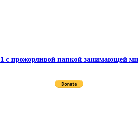
 11 с прожорливой папкой занимающей мн