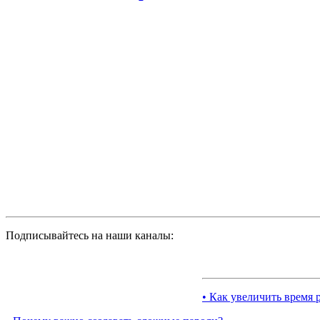
Подписывайтесь на наши каналы:
• Как увеличить время 