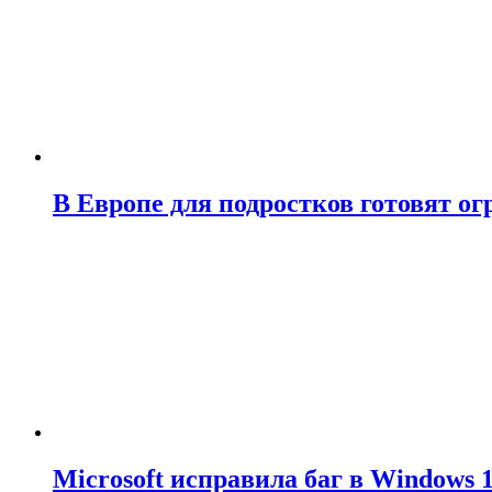
В Европе для подростков готовят о
Microsoft исправила баг в Windows