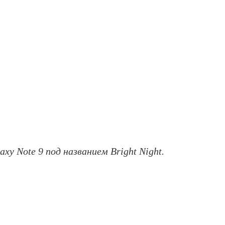
 Note 9 под названием Bright Night.