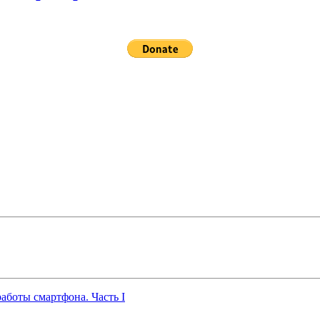
работы смартфона. Часть I