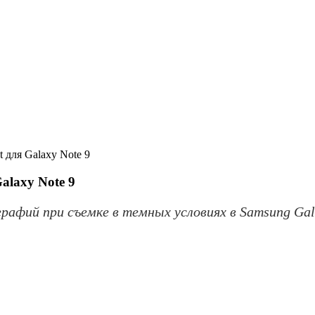
 для Galaxy Note 9
alaxy Note 9
ий при съемке в темных условиях в Samsung Galaxy