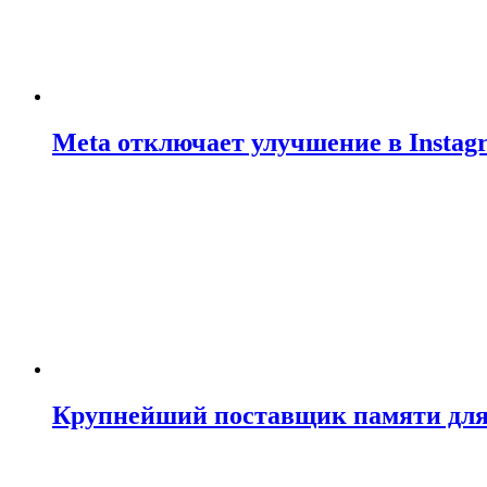
Meta отключает улучшение в Insta
Крупнейший поставщик памяти для N