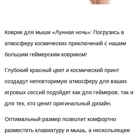
Коврик для мыши «Лунная ночь»: Погрузись в
атмосферу космических приключений с нашим
большим геймерским ковриком!
Глубокий красный цвет и космический принт
создадут неповторимую атмосферу для ваших
игровых сессий подойдет как для геймеров, так и
для тех, кто ценит оригинальный дизайн.
Оптимальный размер позволит комфортно
разместить клавиатуру и мышь, а нескользящее