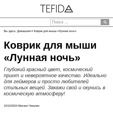
Вы здесь:
Домашняя
Коврик для мыши «Лунная ночь»
Коврик для мыши
«Лунная ночь»
Глубокий красный цвет, космический
принт и невероятное качество. Идеально
для геймеров и просто любителей
стильных вещей. Закажи свой и окунись в
космическую атмосферу!
10/10/2024
Михаил Чекалин