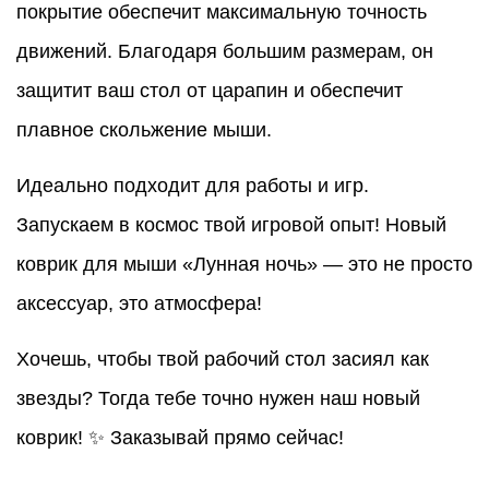
покрытие обеспечит максимальную точность
движений. Благодаря большим размерам, он
защитит ваш стол от царапин и обеспечит
плавное скольжение мыши.
Идеально подходит для работы и игр.
Запускаем в космос твой игровой опыт! Новый
коврик для мыши «Лунная ночь» — это не просто
аксессуар, это атмосфера!
Хочешь, чтобы твой рабочий стол засиял как
звезды? Тогда тебе точно нужен наш новый
коврик! ✨ Заказывай прямо сейчас!