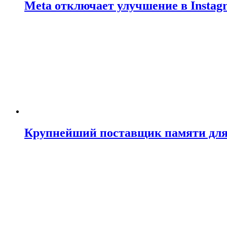
Meta отключает улучшение в Insta
Крупнейший поставщик памяти для N