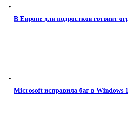
В Европе для подростков готовят о
Microsoft исправила баг в Windows