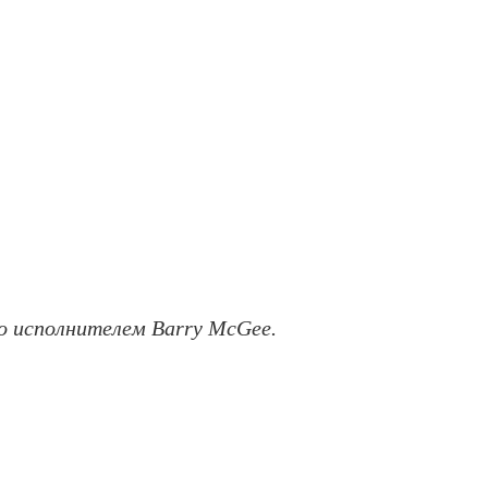
ко исполнителем Barry McGee.