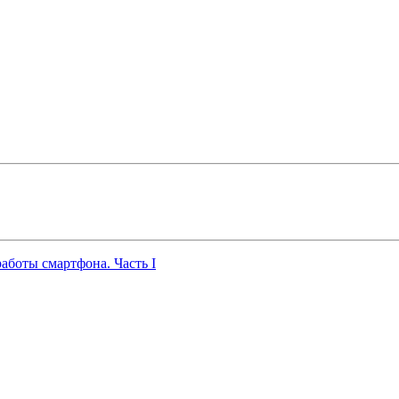
работы смартфона. Часть I