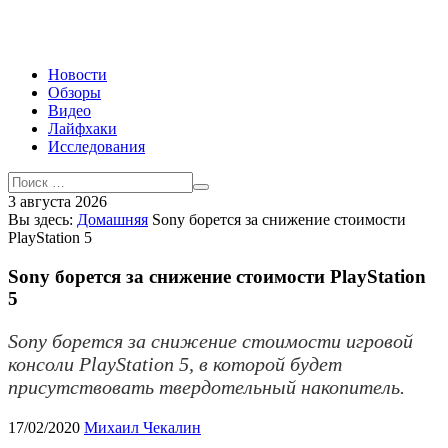
Новости
Обзоры
Видео
Лайфхаки
Исследования
3 августа 2026
Вы здесь:
Домашняя
Sony борется за снижение стоимости
PlayStation 5
Sony борется за снижение стоимости PlayStation
5
Sony борется за снижение стоимости игровой
консоли PlayStation 5, в которой будет
присутствовать твердотельный накопитель.
17/02/2020
Михаил Чекалин