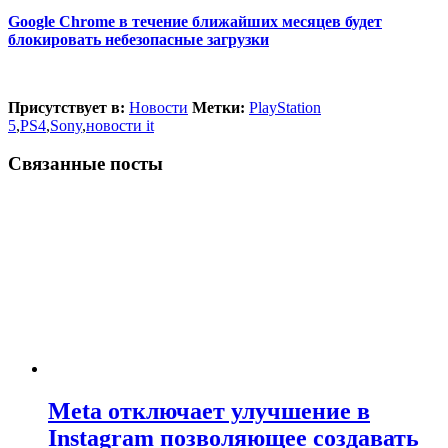
Google Chrome в течение ближайших месяцев будет
блокировать небезопасные загрузки
Присутствует в:
Новости
Метки:
PlayStation
5
,
PS4
,
Sony
,
новости it
Связанные посты
Meta отключает улучшение в
Instagram позволяющее создавать