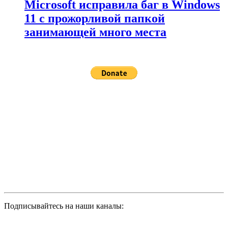
Microsoft исправила баг в Windows
11 с прожорливой папкой
занимающей много места
Подписывайтесь на наши каналы: