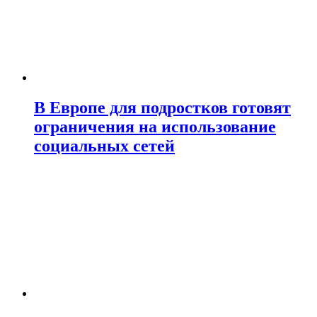
В Европе для подростков готовят
ограничения на использование
социальных сетей