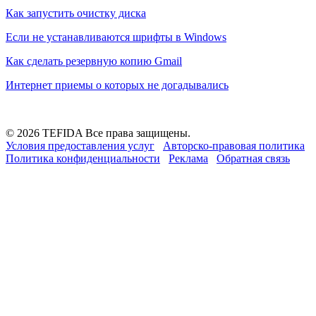
Как запустить очистку диска
Если не устанавливаются шрифты в Windows
Как сделать резервную копию Gmail
Интернет приемы о которых не догадывались
© 2026 TEFIDA Все права защищены.
Условия предоставления услуг
Авторско-правовая политика
Политика конфиденциальности
Реклама
Обратная связь