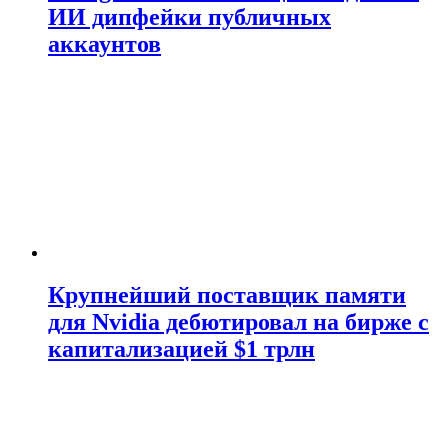
ИИ дипфейки публичных
аккаунтов
Крупнейший поставщик памяти
для Nvidia дебютировал на бирже с
капитализацией $1 трлн