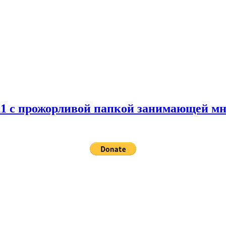
 11 с прожорливой папкой занимающей мн