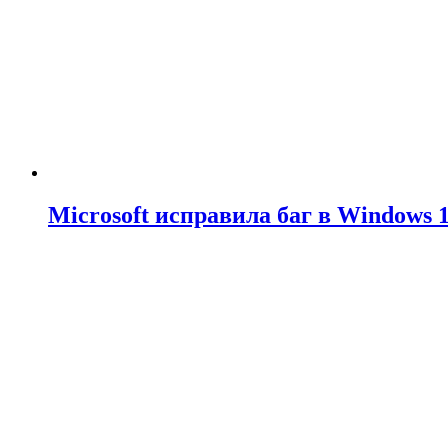
Microsoft исправила баг в Windows