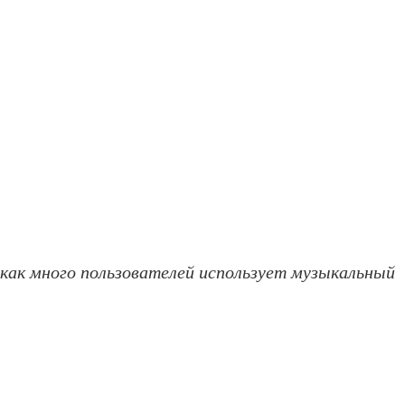
 как много пользователей использует музыкальный