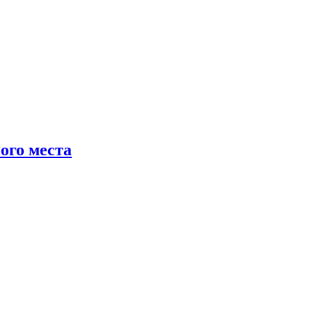
ого места