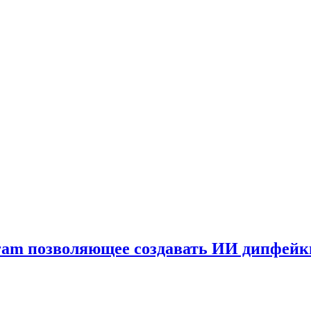
gram позволяющее создавать ИИ дипфей