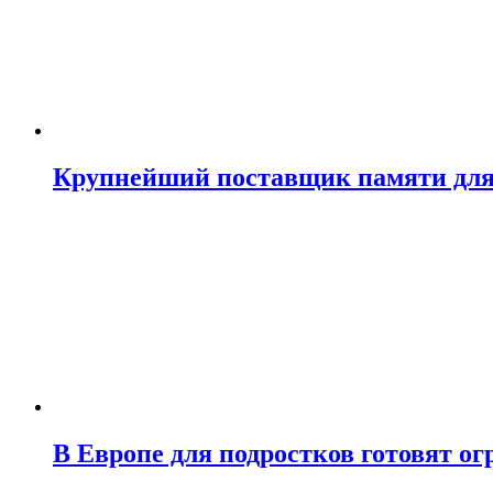
Крупнейший поставщик памяти для N
В Европе для подростков готовят о