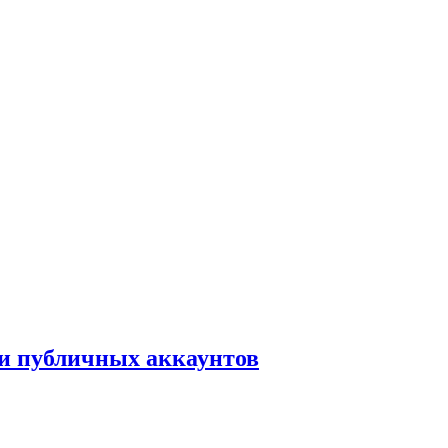
ки публичных аккаунтов