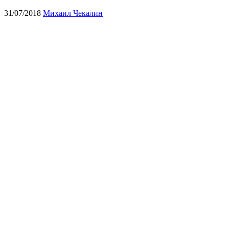
31/07/2018
Михаил Чекалин