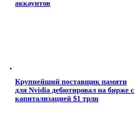
аккаунтов
Крупнейший поставщик памяти
для Nvidia дебютировал на бирже с
капитализацией $1 трлн