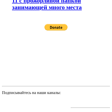
11 с прожорливой папкой
занимающей много места
Подписывайтесь на наши каналы: