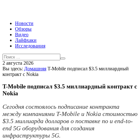
Новости
Обзоры
Видео
Лайфхаки
Исследования
2 августа 2026
Вы здесь:
Домашняя
T-Mobile подписал $3.5 миллиардный
контракт с Nokia
T-Mobile подписал $3.5 миллиардный контракт с
Nokia
Сегодня состоялось подписание контракта
между компаниями T-Mobile и Nokia стоимостью
$3.5 миллиарда долларов о поставке по и end-to-
end 5G оборудования для создания
инфраструктуры 5G.