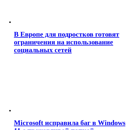
В Европе для подростков готовят
ограничения на использование
социальных сетей
Microsoft исправила баг в Windows