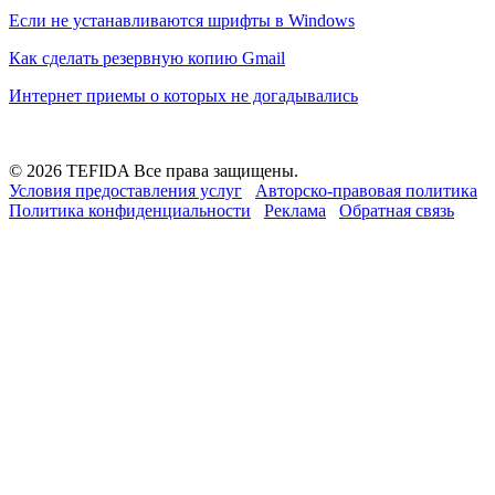
Если не устанавливаются шрифты в Windows
Как сделать резервную копию Gmail
Интернет приемы о которых не догадывались
© 2026 TEFIDA Все права защищены.
Условия предоставления услуг
Авторско-правовая политика
Политика конфиденциальности
Реклама
Обратная связь