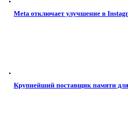
Meta отключает улучшение в Insta
Крупнейший поставщик памяти для N