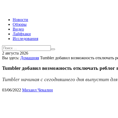
Новости
Обзоры
Видео
Лайфхаки
Исследования
2 августа 2026
Вы здесь:
Домашняя
Tumbler добавил возможность отключать р
Tumbler добавил возможность отключать реблог 
Tumbler начиная с сегодняшнего дня выпустит для
03/06/2022
Михаил Чекалин