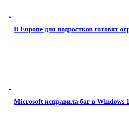
В Европе для подростков готовят о
Microsoft исправила баг в Windows