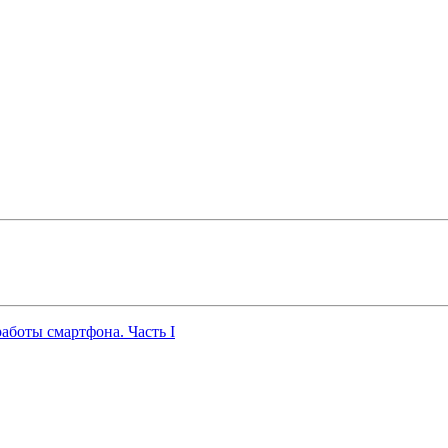
работы смартфона. Часть I