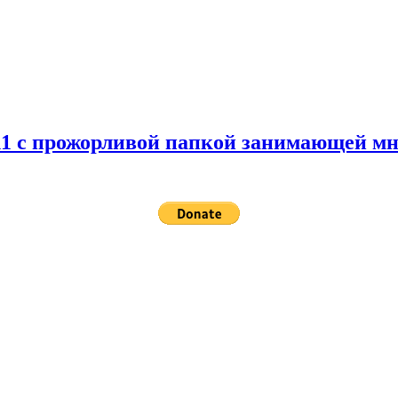
 11 с прожорливой папкой занимающей мн