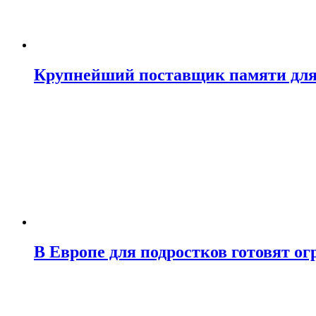
Крупнейший поставщик памяти для N
В Европе для подростков готовят о