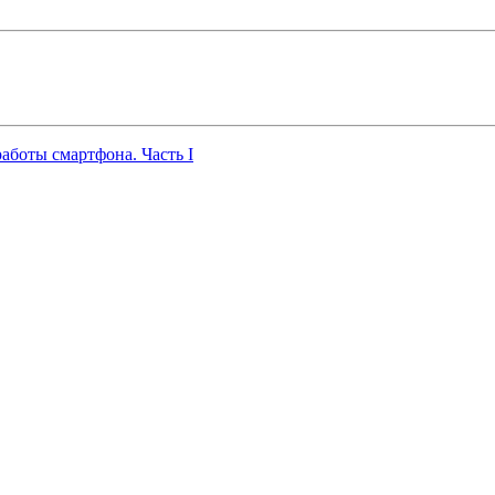
работы смартфона. Часть I