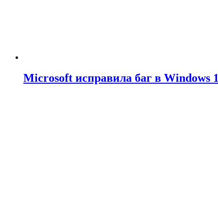
Microsoft исправила баг в Windows