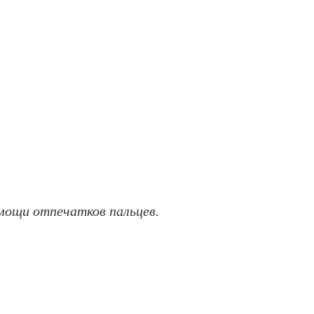
мощи отпечатков пальцев.