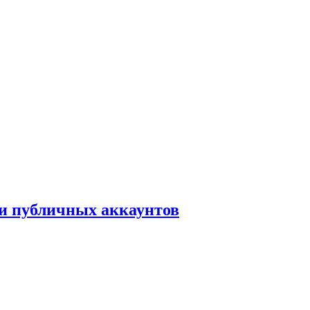
ки публичных аккаунтов