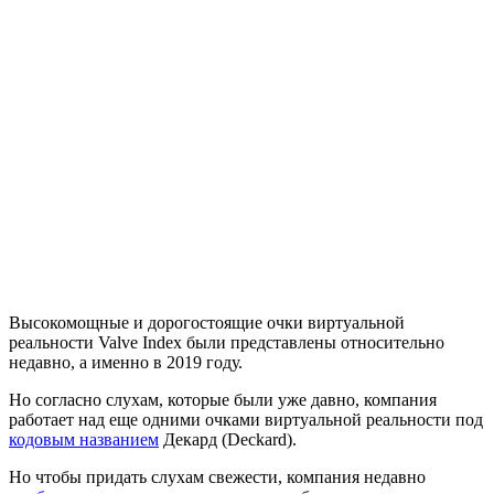
Высокомощные и дорогостоящие очки виртуальной
реальности Valve Index были представлены относительно
недавно, а именно в 2019 году.
Но согласно слухам, которые были уже давно, компания
работает над еще одними очками виртуальной реальности под
кодовым названием
Декард (Deckard).
Но чтобы придать слухам свежести, компания недавно