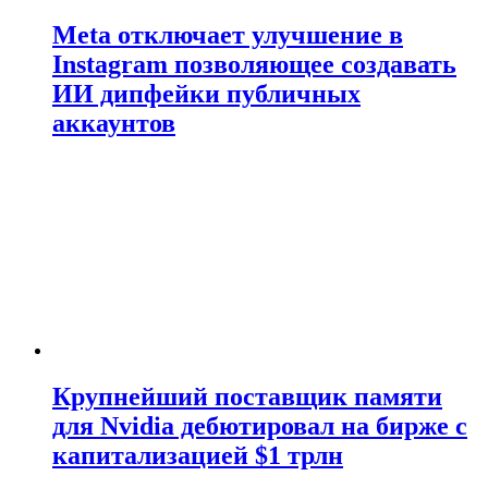
Meta отключает улучшение в
Instagram позволяющее создавать
ИИ дипфейки публичных
аккаунтов
Крупнейший поставщик памяти
для Nvidia дебютировал на бирже с
капитализацией $1 трлн