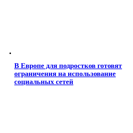
В Европе для подростков готовят
ограничения на использование
социальных сетей