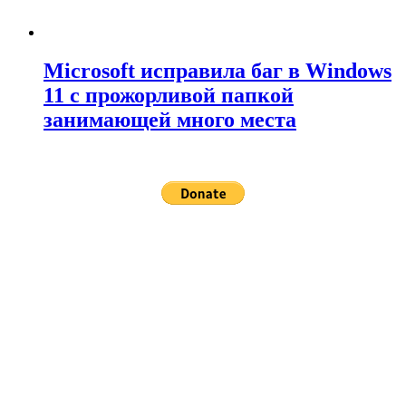
Microsoft исправила баг в Windows
11 с прожорливой папкой
занимающей много места