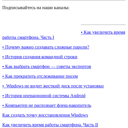
Подписывайтесь на наши каналы:
• Как увеличить время
работы смартфона. Часть I
• Почему важно создавать сложные пароли?
• История создания командной строки
• Как выбрать смартфон — советы экспертов
• Как прекратить отслеживание писем
• Windows не видит жесткий диск после установки
• История операционной системы Android
• Компьютер не распознает флеш-накопитель
Как создать точку восстановления Windows
Как увеличить время работы смартфона. Часть II