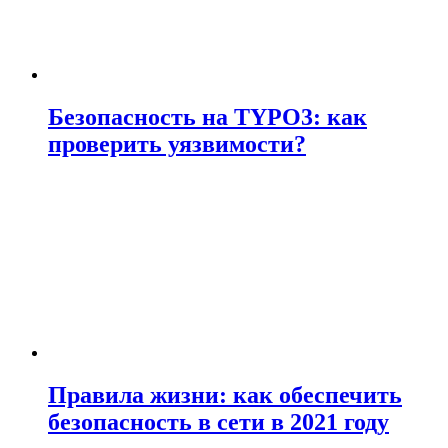
Безопасность на TYPO3: как
проверить уязвимости?
Правила жизни: как обеспечить
безопасность в сети в 2021 году