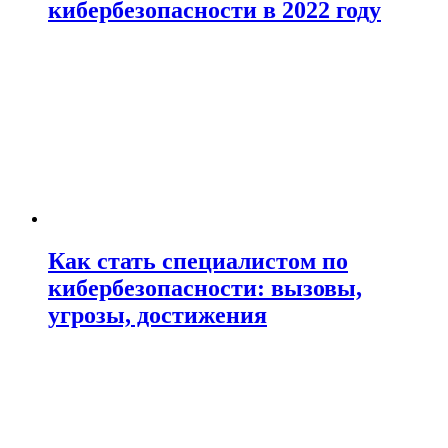
кибербезопасности в 2022 году
Как стать специалистом по
кибербезопасности: вызовы,
угрозы, достижения