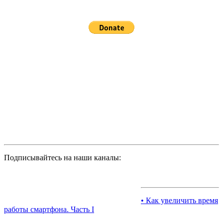
Подписывайтесь на наши каналы:
• Как увеличить время
работы смартфона. Часть I