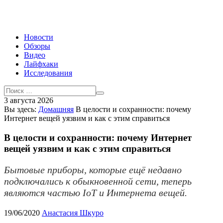
Новости
Обзоры
Видео
Лайфхаки
Исследования
3 августа 2026
Вы здесь:
Домашняя
В целости и сохранности: почему
Интернет вещей уязвим и как с этим справиться
В целости и сохранности: почему Интернет
вещей уязвим и как с этим справиться
Бытовые приборы, которые ещё недавно
подключались к обыкновенной сети, теперь
являются частью IoT и Интернета вещей.
19/06/2020
Анастасия Шкуро