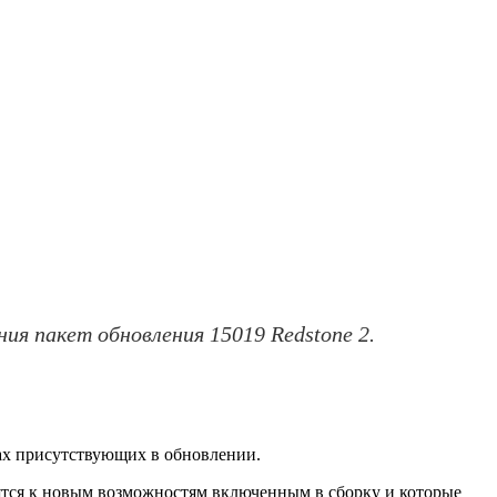
ния пакет обновления 15019 Redstone 2.
гах присутствующих в обновлении.
сятся к новым возможностям включенным в сборку и которые