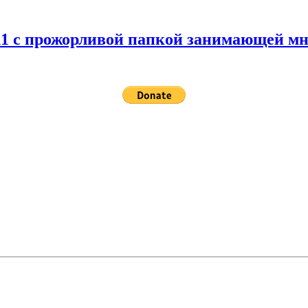
 11 с прожорливой папкой занимающей мн