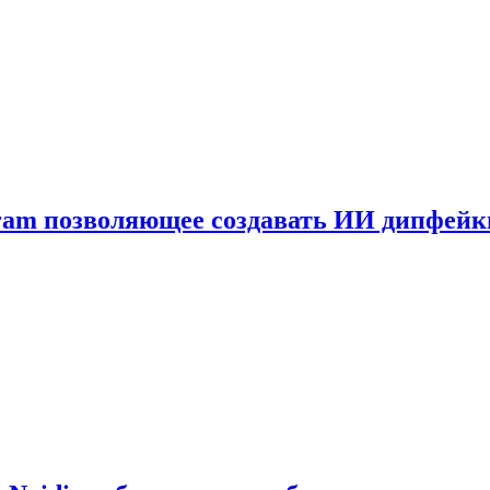
gram позволяющее создавать ИИ дипфей