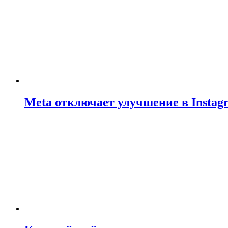
Meta отключает улучшение в Insta