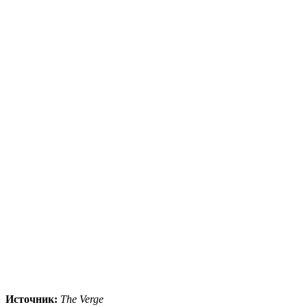
Источник:
The Verge