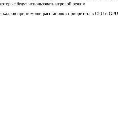
которые будут использовать игровой режим.
ти кадров при помощи расстановки приоритета в CPU и GPU