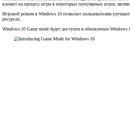
влияют на процесс игры в некоторых популярных играх, являяс
Игровой режим в Windows 10 позволит пользователям улучшит
ресурсах.
Windows 10 Game mode будет доступен в обновлении Windows 10 