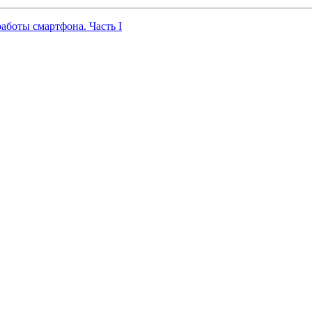
работы смартфона. Часть I