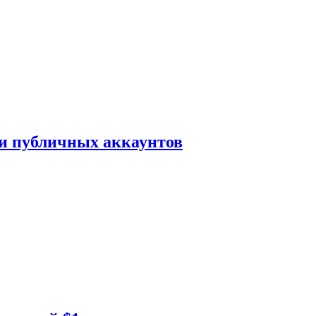
ки публичных аккаунтов