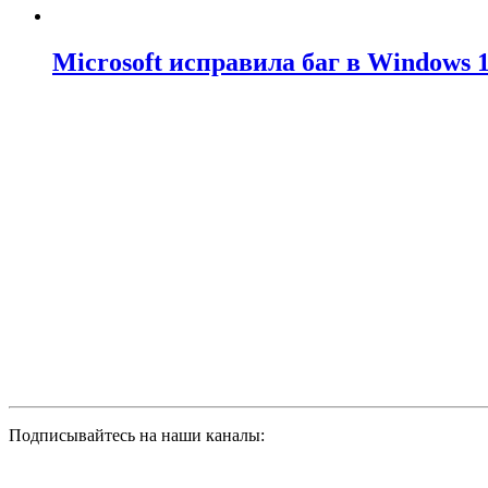
Microsoft исправила баг в Windows
Подписывайтесь на наши каналы: