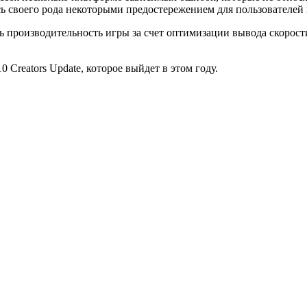
ь своего рода некоторыми предостережением для пользователей 
ь производительность игры за счет оптимизации вывода скорос
Creators Update, которое выйдет в этом году.