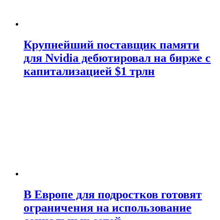
Крупнейший поставщик памяти
для Nvidia дебютировал на бирже с
капитализацией $1 трлн
В Европе для подростков готовят
ограничения на использование