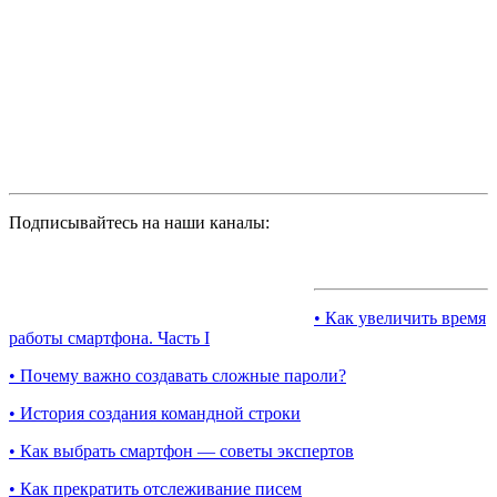
Подписывайтесь на наши каналы:
• Как увеличить время
работы смартфона. Часть I
• Почему важно создавать сложные пароли?
• История создания командной строки
• Как выбрать смартфон — советы экспертов
• Как прекратить отслеживание писем