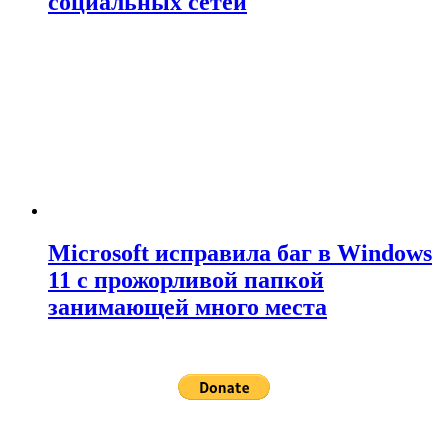
социальных сетей
Microsoft исправила баг в Windows
11 с прожорливой папкой
занимающей много места