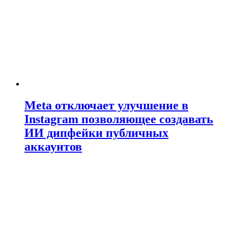
Meta отключает улучшение в
Instagram позволяющее создавать
ИИ дипфейки публичных
аккаунтов