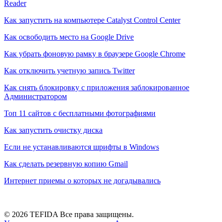
Reader
Как запустить на компьютере Catalyst Control Center
Как освободить место на Google Drive
Как убрать фоновую рамку в браузере Google Chrome
Как отключить учетную запись Twitter
Как снять блокировку с приложения заблокированное
Администратором
Топ 11 сайтов с бесплатными фотографиями
Как запустить очистку диска
Если не устанавливаются шрифты в Windows
Как сделать резервную копию Gmail
Интернет приемы о которых не догадывались
© 2026 TEFIDA Все права защищены.