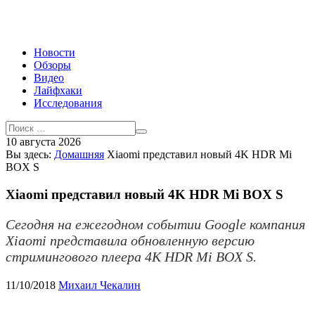
Новости
Обзоры
Видео
Лайфхаки
Исследования
10 августа 2026
Вы здесь:
Домашняя
Xiaomi представил новый 4K HDR Mi
BOX S
Xiaomi представил новый 4K HDR Mi BOX S
Сегодня на ежегодном событии Google компания
Xiaomi представила обновленную версию
стримингового плеера 4K HDR Mi BOX S.
11/10/2018
Михаил Чекалин