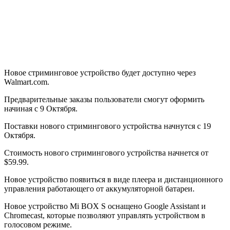
Новое стриминговое устройство будет доступно через
Walmart.com.
Предварительные заказы пользователи смогут оформить
начиная с 9 Октября.
Поставки нового стримингового устройства начнутся с 19
Октября.
Стоимость нового стримингового устройства начнется от
$59.99.
Новое устройство появиться в виде плеера и дистанционного
управления работающего от аккумуляторной батареи.
Новое устройство Mi BOX S оснащено Google Assistant и
Chromecast, которые позволяют управлять устройством в
голосовом режиме.