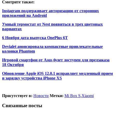
Смотрите также:
Instagram поддерживает авторизацию от сторонних
приложений на Android
Умный термостат от Nest появиться в трех цветовых
вариантах
6 Ноября дата выпуска OnePlus 6T
Devialet анонсировала компактные привлекательные
колонки Phantom
Игровой смартфон от Asus будет доступен для предзаказа
18 Октября
Обновление Apple iOS 12.0.1 исправляет медленный прием
и зарядку устройства iPhone XS
Присутствует в:
Новости
Метки:
Mi Box S
,
Xiaomi
Связанные посты