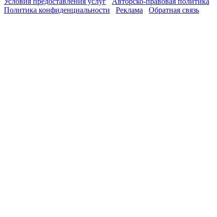
Условия предоставления услуг
Авторско-правовая политика
Политика конфиденциальности
Реклама
Обратная связь