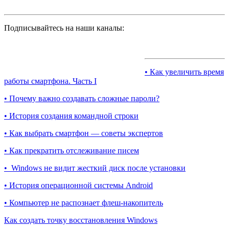
Подписывайтесь на наши каналы:
• Как увеличить время
работы смартфона. Часть I
• Почему важно создавать сложные пароли?
• История создания командной строки
• Как выбрать смартфон — советы экспертов
• Как прекратить отслеживание писем
• Windows не видит жесткий диск после установки
• История операционной системы Android
• Компьютер не распознает флеш-накопитель
Как создать точку восстановления Windows