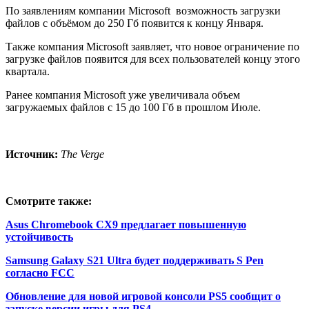
По заявлениям компании Microsoft возможность загрузки
файлов с объёмом до 250 Гб появится к концу Января.
Также компания Microsoft заявляет, что новое ограничение по
загрузке файлов появится для всех пользователей концу этого
квартала.
Ранее компания Microsoft уже увеличивала объем
загружаемых файлов с 15 до 100 Гб в прошлом Июле.
Источник:
The Verge
Смотрите также:
Asus Chromebook CX9 предлагает повышенную
устойчивость
Samsung Galaxy S21 Ultra будет поддерживать S Pen
согласно FCC
Обновление для новой игровой консоли PS5 сообщит о
запуске версии игры для PS4