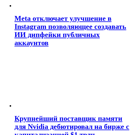
Meta отключает улучшение в
Instagram позволяющее создавать
ИИ дипфейки публичных
аккаунтов
Крупнейший поставщик памяти
для Nvidia дебютировал на бирже с
капитализацией $1 трлн