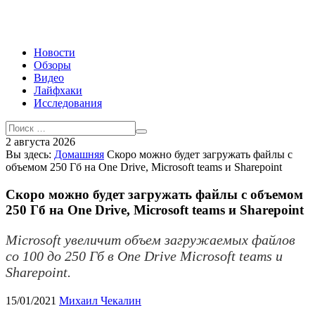
Новости
Обзоры
Видео
Лайфхаки
Исследования
2 августа 2026
Вы здесь:
Домашняя
Скоро можно будет загружать файлы с
объемом 250 Гб на One Drive, Microsoft teams и Sharepoint
Скоро можно будет загружать файлы с объемом
250 Гб на One Drive, Microsoft teams и Sharepoint
Microsoft увеличит объем загружаемых файлов
со 100 до 250 Гб в One Drive Microsoft teams и
Sharepoint.
15/01/2021
Михаил Чекалин