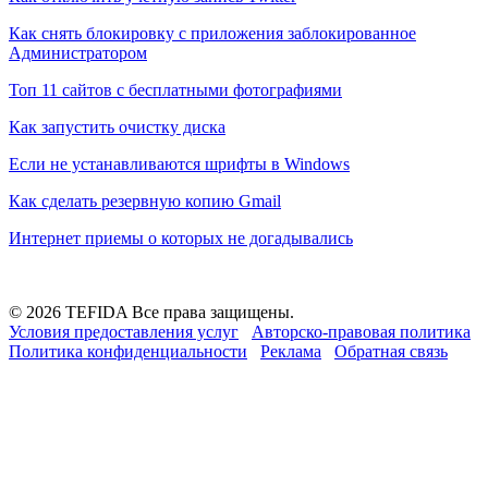
Как снять блокировку с приложения заблокированное
Администратором
Топ 11 сайтов с бесплатными фотографиями
Как запустить очистку диска
Если не устанавливаются шрифты в Windows
Как сделать резервную копию Gmail
Интернет приемы о которых не догадывались
© 2026 TEFIDA Все права защищены.
Условия предоставления услуг
Авторско-правовая политика
Политика конфиденциальности
Реклама
Обратная связь