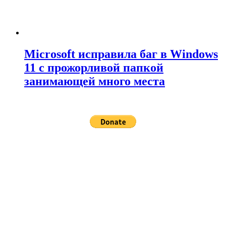
Microsoft исправила баг в Windows
11 с прожорливой папкой
занимающей много места