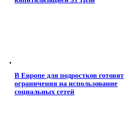
В Европе для подростков готовят
ограничения на использование
социальных сетей