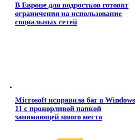
В Европе для подростков готовят
ограничения на использование
социальных сетей
Microsoft исправила баг в Windows
11 с прожорливой папкой
занимающей много места