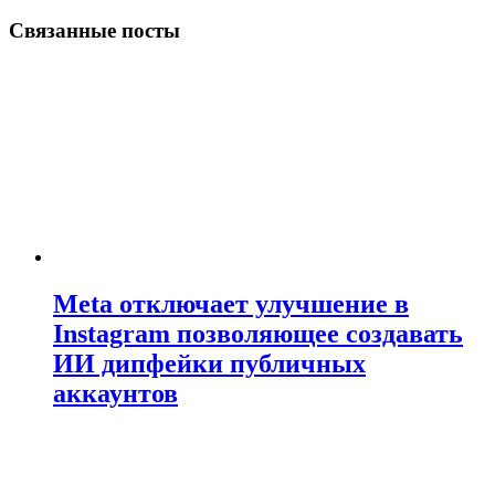
Связанные посты
Meta отключает улучшение в
Instagram позволяющее создавать
ИИ дипфейки публичных
аккаунтов