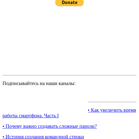
Подписывайтесь на наши каналы:
• Как увеличить время
работы смартфона. Часть I
• Почему важно создавать сложные пароли?
• История создания командной строки