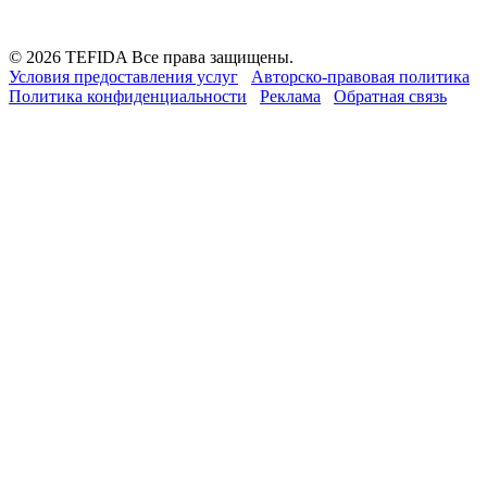
© 2026 TEFIDA Все права защищены.
Условия предоставления услуг
Авторско-правовая политика
Политика конфиденциальности
Реклама
Обратная связь