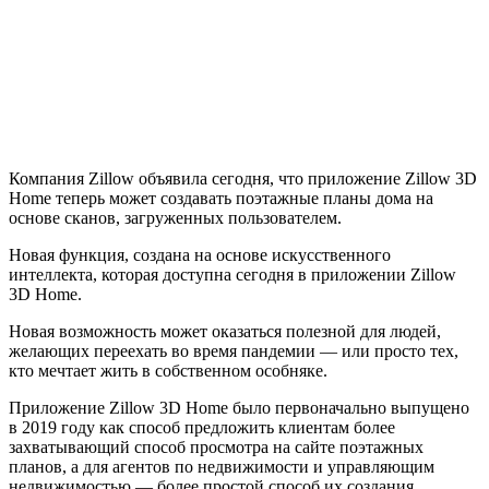
Компания Zillow объявила сегодня, что приложение Zillow 3D
Home теперь может создавать поэтажные планы дома на
основе сканов, загруженных пользователем.
Новая функция, создана на основе искусственного
интеллекта, которая доступна сегодня в приложении Zillow
3D Home.
Новая возможность может оказаться полезной для людей,
желающих переехать во время пандемии — или просто тех,
кто мечтает жить в собственном особняке.
Приложение Zillow 3D Home было первоначально выпущено
в 2019 году как способ предложить клиентам более
захватывающий способ просмотра на сайте поэтажных
планов, а для агентов по недвижимости и управляющим
недвижимостью — более простой способ их создания.