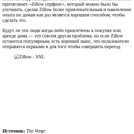
притягивает «Zillow серфинг», который можно было бы
улучшить, сделав Zillow более привлекательным и накопление
опыта по домам как раз является хорошим способом, чтобы
сделать это.
Будут ли эти люди когда-либо привлечены к покупке или
аренде дома — это совсем другая проблема, но если Zillow
останется популярным, есть хороший шанс, что пользователи
отправятся первыми в для того чтобы совершить переезд.
Источник:
The Verge