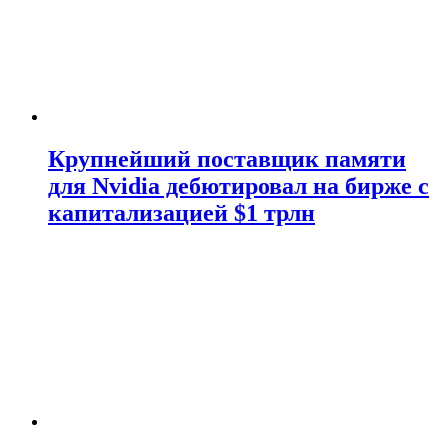
Крупнейший поставщик памяти
для Nvidia дебютировал на бирже с
капитализацией $1 трлн