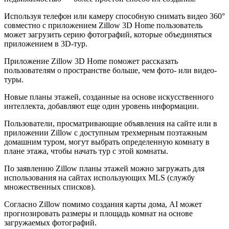
Используя телефон или камеру способную снимать видео 360°
совместно с приложением Zillow 3D Home пользователь
может загрузить серию фотографий, которые объединяться
приложением в 3D-тур.
Приложение Zillow 3D Home поможет рассказать
пользователям о пространстве больше, чем фото- или видео-
туры.
Новые планы этажей, созданные на основе искусственного
интеллекта, добавляют еще один уровень информации.
Пользователи, просматривающие объявления на сайте или в
приложении Zillow с доступным трехмерным поэтажным
домашним туром, могут выбрать определенную комнату в
плане этажа, чтобы начать тур с этой комнаты.
По заявлению Zillow планы этажей можно загружать для
использования на сайтах использующих MLS (службу
множественных списков).
Согласно Zillow помимо создания карты дома, AI может
прогнозировать размеры и площадь комнат на основе
загружаемых фотографий.