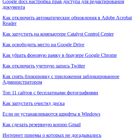
Google docs настройка прав доступа для редактирования
документа
Как отключить автоматические обновления в Adobe Acrobat
Reader
Как запустить на компьютере Catalyst Control Center
Как освободить место на Google Drive
Как убрать фоновую рамку в браузере Google Chrome
Как отключить учетную запись Twitter
Как снять блокировку с приложения заблокированное
Администратором
Топ 11 сайтов с бесплатными фотографиями
Как запустить очистку диска
Если не устанавливаются шрифты в Windows
Как сделать резервную копию Gmail
Интернет приемы о которых не догадывались