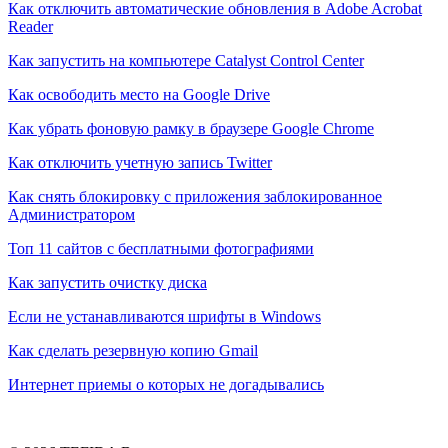
Как отключить автоматические обновления в Adobe Acrobat
Reader
Как запустить на компьютере Catalyst Control Center
Как освободить место на Google Drive
Как убрать фоновую рамку в браузере Google Chrome
Как отключить учетную запись Twitter
Как снять блокировку с приложения заблокированное
Администратором
Топ 11 сайтов с бесплатными фотографиями
Как запустить очистку диска
Если не устанавливаются шрифты в Windows
Как сделать резервную копию Gmail
Интернет приемы о которых не догадывались