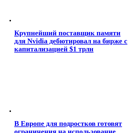
Крупнейший поставщик памяти
для Nvidia дебютировал на бирже с
капитализацией $1 трлн
В Европе для подростков готовят
ограничения на использование