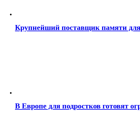
Крупнейший поставщик памяти для N
В Европе для подростков готовят о