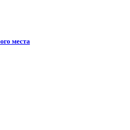
ого места