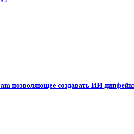
gram позволяющее создавать ИИ дипфей