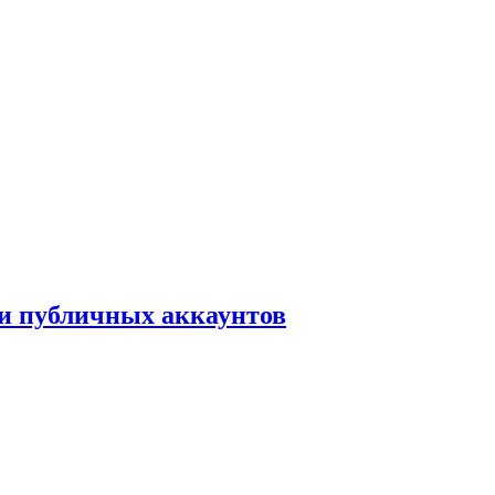
ки публичных аккаунтов