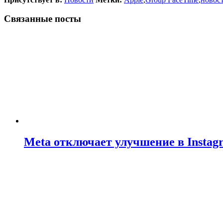
Связанные посты
Meta отключает улучшение в Insta