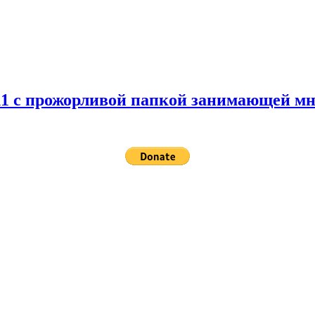
 11 с прожорливой папкой занимающей мн