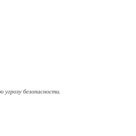
ю угрозу безопасности.