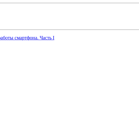
работы смартфона. Часть I