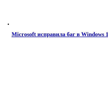
Microsoft исправила баг в Windows