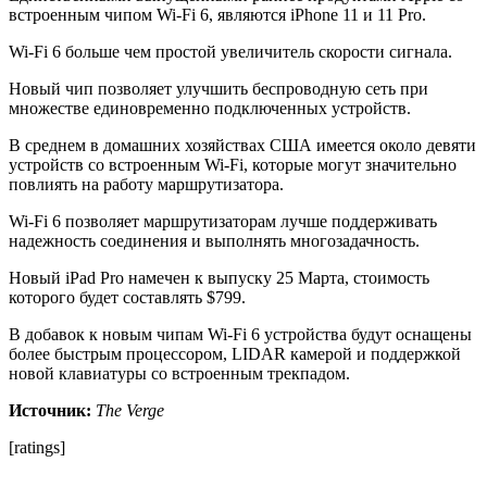
встроенным чипом Wi-Fi 6, являются iPhone 11 и 11 Pro.
Wi-Fi 6 больше чем простой увеличитель скорости сигнала.
Новый чип позволяет улучшить беспроводную сеть при
множестве единовременно подключенных устройств.
В среднем в домашних хозяйствах США имеется около девяти
устройств со встроенным Wi-Fi, которые могут значительно
повлиять на работу маршрутизатора.
Wi-Fi 6 позволяет маршрутизаторам лучше поддерживать
надежность соединения и выполнять многозадачность.
Новый iPad Pro намечен к выпуску 25 Марта, стоимость
которого будет составлять $799.
В добавок к новым чипам Wi-Fi 6 устройства будут оснащены
более быстрым процессором, LIDAR камерой и поддержкой
новой клавиатуры со встроенным трекпадом.
Источник:
The Verge
[ratings]