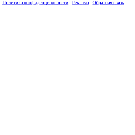
Политика конфиденциальности
Реклама
Обратная связь