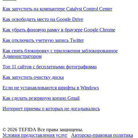
Как запустить на компьютере Catalyst Control Center
Как освободить место на Google Drive
Как убрать фоновую рамку в браузере Google Chrome
Как отключить учетную запись Twitter
Как снять блокировку с приложения заблокированное
Администратором
Топ 11 сайтов с бесплатными фотографиями
Как запустить очистку диска
Если не устанавливаются шрифты в Windows
Как сделать резервную копию Gmail
Интернет приемы о которых не догадывались
© 2026 TEFIDA Все права защищены.
Условия предоставления услуг
Авторско-правовая политика