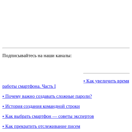
Подписывайтесь на наши каналы:
• Как увеличить время
работы смартфона. Часть I
• Почему важно создавать сложные пароли?
• История создания командной строки
• Как выбрать смартфон — советы экспертов
• Как прекратить отслеживание писем