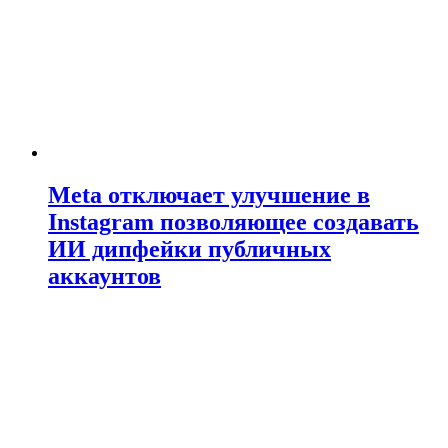
Meta отключает улучшение в
Instagram позволяющее создавать
ИИ дипфейки публичных
аккаунтов