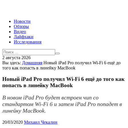
Новости
Обзоры
Видео
Лайфхаки
Исследования
2 августа 2026
Вы здесь:
Домашняя
Новый iPad Pro получил Wi-Fi 6 ещё до
того как попасть в линейку MacBook
Новый iPad Pro получил Wi-Fi 6 ещё до того как
попасть в линейку MacBook
В новом iPad Pro будет встроен чип со
стандартом Wi-Fi 6 и затем iPad Pro попадет в
линейку MacBook.
20/03/2020
Михаил Чекалин