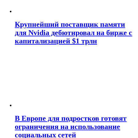
Крупнейший поставщик памяти
для Nvidia дебютировал на бирже с
капитализацией $1 трлн
В Европе для подростков готовят
ограничения на использование
социальных сетей