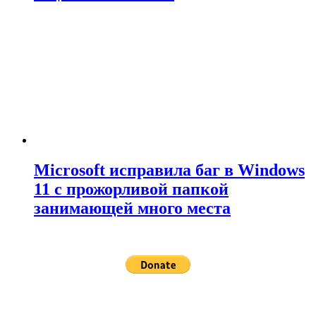
Microsoft исправила баг в Windows
11 с прожорливой папкой
занимающей много места