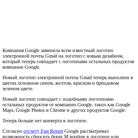
Компания Google заменила всем известный логотип
электронной почты Gmail на логотип с новым дизайном,
который теперь совпадает с логотипами остальных продуктов
компании Google.
Новый логотип электронной почты Gmail теперь выполнен в
цветах основном синем, желтом, красном и брендовом
зеленом цвете.
Новый логотип совпадает с подобными логотипами
остальных продуктов от компании Google, таких как Google
Maps, Google Photos и Chrome и других продуктов Google.
Теперь больше нет конверта в логотипе.
Согласно
отсчету Fast Report
Google рассматривал
возможность сбросить букву М вообще в логотипе или