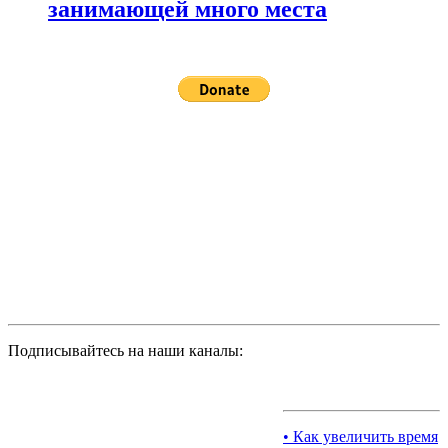
занимающей много места
Подписывайтесь на наши каналы:
• Как увеличить время