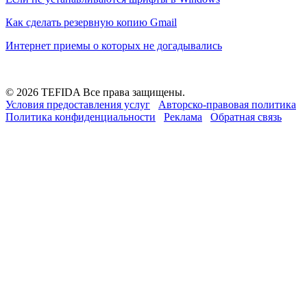
Как сделать резервную копию Gmail
Интернет приемы о которых не догадывались
© 2026 TEFIDA Все права защищены.
Условия предоставления услуг
Авторско-правовая политика
Политика конфиденциальности
Реклама
Обратная связь