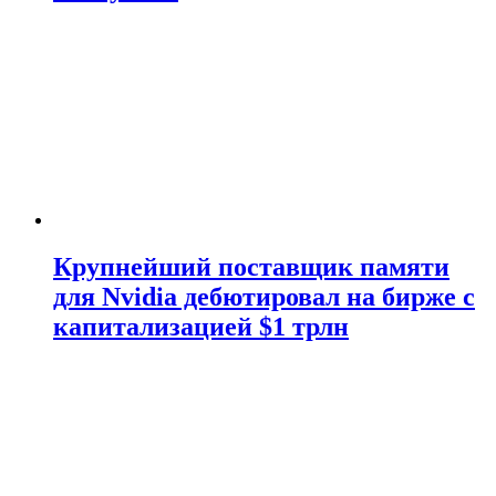
Крупнейший поставщик памяти
для Nvidia дебютировал на бирже с
капитализацией $1 трлн