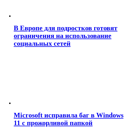
В Европе для подростков готовят
ограничения на использование
социальных сетей
Microsoft исправила баг в Windows
11 с прожорливой папкой