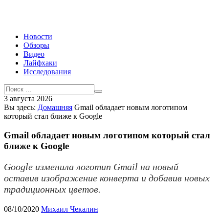
Новости
Обзоры
Видео
Лайфхаки
Исследования
3 августа 2026
Вы здесь:
Домашняя
Gmail обладает новым логотипом
который стал ближе к Google
Gmail обладает новым логотипом который стал
ближе к Google
Google изменила логотип Gmail на новый
оставив изображение конверта и добавив новых
традиционных цветов.
08/10/2020
Михаил Чекалин