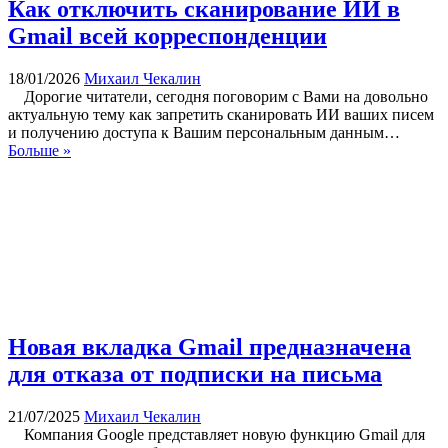
Как отключить сканирование ИИ в
Gmail всей корреспонденции
18/01/2026
Михаил Чекалин
Дорогие читатели, сегодня поговорим с Вами на довольно
актуальную тему как запретить сканировать ИИ ваших писем
и получению доступа к Вашим персональным данным…
Больше »
Новая вкладка Gmail предназначена
для отказа от подписки на письма
21/07/2025
Михаил Чекалин
Компания Google представляет новую функцию Gmail для