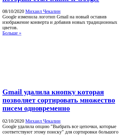
08/10/2020
Михаил Чекалин
Google изменила логотип Gmail на новый оставив
изображение конверта и добавив новых традиционных
цветов.
Больше »
Gmail удалила кнопку которая
позволяет сортировать множество
писем одновременно
02/10/2020
Михаил Чекалин
Google удалила опцию "Выбрать все цепочки, которые
соответствуют этому поиску" для сортировки большого