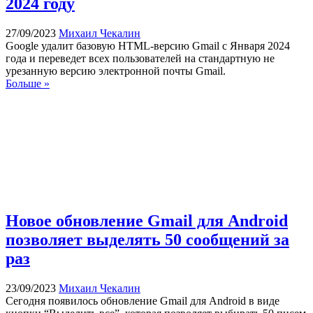
2024 году
27/09/2023
Михаил Чекалин
Google удалит базовую HTML-версию Gmail с Января 2024
года и переведет всех пользователей на стандартную не
урезанную версию электронной почты Gmail.
Больше »
Новое обновление Gmail для Android
позволяет выделять 50 сообщений за
раз
23/09/2023
Михаил Чекалин
Сегодня появилось обновление Gmail для Android в виде