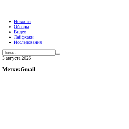
Новости
Обзоры
Видео
Лайфхаки
Исследования
3 августа 2026
Метки:Gmail