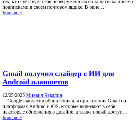
тех, кто чувствует себя перегруженным из-за натиска писем с
подписками в своем почтовом ящике. В окне…
Больше »
Gmail получил слайдер с ИИ для
Android планшетов
12/05/2025
Михаил Чекалин
Google выпустил обновления для приложения Gmail на
платформах Android и iOS, которые включают в себя
некоторые обновления в дизайне, а также новый доступ…
Больше »