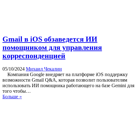
Gmail в iOS обзаведется ИИ
помощником для управления
корреспонденцией
05/10/2024
Михаил Чекалин
Компания Google внедряет на платформе iOS поддержку
возможности Gmail Q&A, которая позволит пользователям
использовать ИИ помощника работающего на базе Gemini для
того чтобы…
Больше »