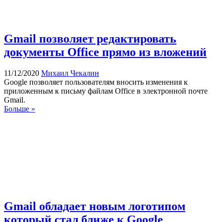
Gmail позволяет редактировать
документы Office прямо из вложений
11/12/2020
Михаил Чекалин
Google позволяет пользователям вносить изменения к
приложенным к письму файлам Office в электронной почте
Gmail.
Больше »
Gmail обладает новым логотипом
который стал ближе к Google