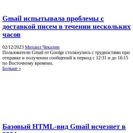
Gmail испытывала проблемы с
доставкой писем в течении нескольких
часов
02/12/2023
Михаил Чекалин
Пользователи Gmail от Goolge столкнулись с трудностями при
отправке и получении сообщений в период с 12:31 и до 16:15
по Восточному времени.
Больше »
Базовый HTML-вид Gmail исчезнет в