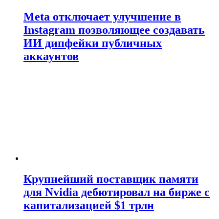
Meta отключает улучшение в
Instagram позволяющее создавать
ИИ дипфейки публичных
аккаунтов
Крупнейший поставщик памяти
для Nvidia дебютировал на бирже с
капитализацией $1 трлн