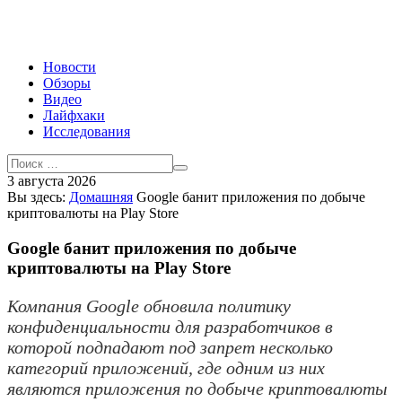
Новости
Обзоры
Видео
Лайфхаки
Исследования
3 августа 2026
Вы здесь:
Домашняя
Google банит приложения по добыче
криптовалюты на Play Store
Google банит приложения по добыче
криптовалюты на Play Store
Компания Google обновила политику
конфиденциальности для разработчиков в
которой подпадают под запрет несколько
категорий приложений, где одним из них
являются приложения по добыче криптовалюты