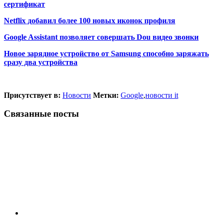
сертификат
Netflix добавил более 100 новых иконок профиля
Google Assistant позволяет совершать Dou видео звонки
Новое зарядное устройство от Samsung способно заряжать
сразу два устройства
Присутствует в:
Новости
Метки:
Google
,
новости it
Связанные посты