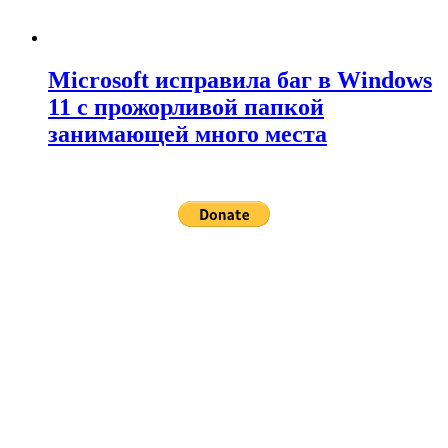
Microsoft исправила баг в Windows
11 с прожорливой папкой
занимающей много места