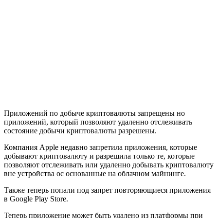
Приложений по добыче криптовалюты запрещены но
приложений, который позволяют удаленно отслеживать
состояние добычи криптовалюты разрешены.
Компания Apple недавно запретила приложения, которые
добывают криптовалюту и разрешила только те, которые
позволяют отслеживать или удаленно добывать криптовалюту
вне устройства ос основанные на облачном майнинге.
Также теперь попали под запрет повторяющиеся приложения
в Google Play Store.
Теперь приложение может быть удалено из платформы при