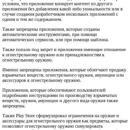
условии, что приложение копирует контент из другого
приложения без добавления какой либо уникальности или в
случае создания разработчиком нескольких приложений с
одним и тем же содержанием.
Также запрещены приложения, которые созданы
автоматическими инструментами, при помощи
автоматических сервисов, или при помощи шаблона.
Также попали под запрет и приложения имеющие отношение
к огнестрельному оружию или принадлежностям к
огнестрельному оружию.
Именно запрещены приложения, которые облегчают продажу
взрывчатых веществ, огнестрельного оружия, амуниции или
аксессуаров к огнестрельному оружию.
Приложения, которые обеспечивают пользователей
подробными инструкциями по производству взрывчатых
веществ, оружия, амуниции и другого вида оружия также
запрещены.
Также Play Store сформулировал ограничения на оружие и
аксессуары для огнестрельного оружия как предметы, которые
позволяют огнестрельному оружию симулировать