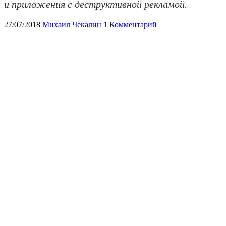
и приложения с деструктивной рекламой.
27/07/2018
Михаил Чекалин
1 Комментарий