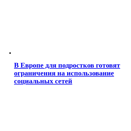
В Европе для подростков готовят
ограничения на использование
социальных сетей