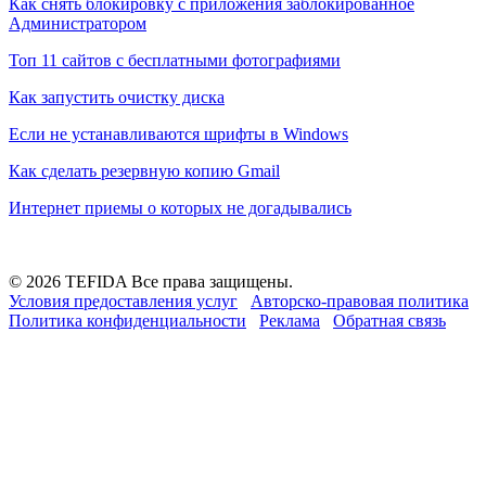
Как снять блокировку с приложения заблокированное
Администратором
Топ 11 сайтов с бесплатными фотографиями
Как запустить очистку диска
Если не устанавливаются шрифты в Windows
Как сделать резервную копию Gmail
Интернет приемы о которых не догадывались
© 2026 TEFIDA Все права защищены.
Условия предоставления услуг
Авторско-правовая политика
Политика конфиденциальности
Реклама
Обратная связь