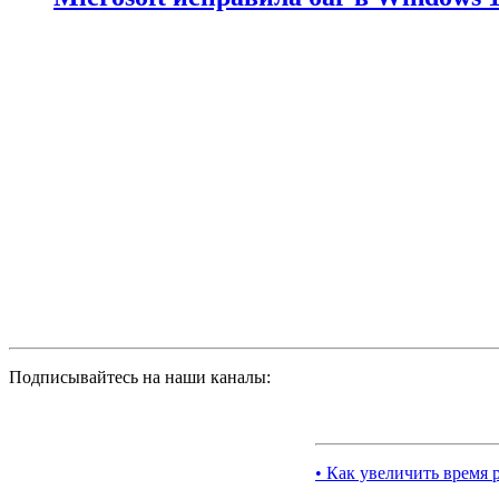
Подписывайтесь на наши каналы:
• Как увеличить время 