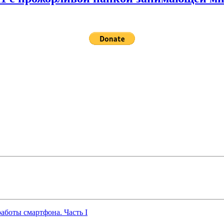
работы смартфона. Часть I