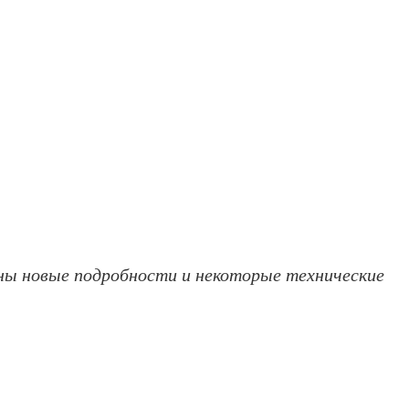
тны новые подробности и некоторые технические