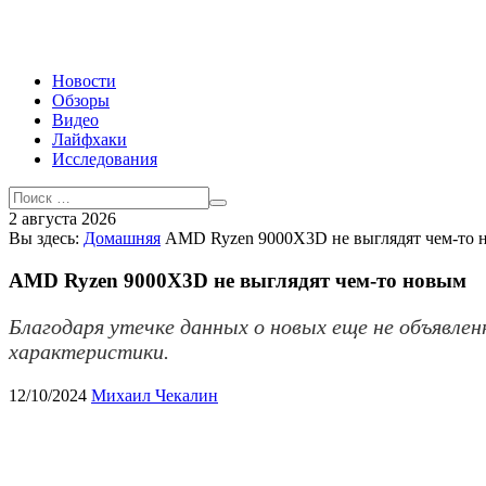
Новости
Обзоры
Видео
Лайфхаки
Исследования
2 августа 2026
Вы здесь:
Домашняя
AMD Ryzen 9000X3D не выглядят чем-то 
AMD Ryzen 9000X3D не выглядят чем-то новым
Благодаря утечке данных о новых еще не объявле
характеристики.
12/10/2024
Михаил Чекалин