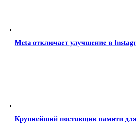
Meta отключает улучшение в Insta
Крупнейший поставщик памяти для N