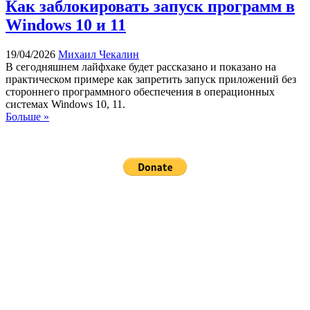
Как заблокировать запуск программ в
Windows 10 и 11
19/04/2026
Михаил Чекалин
В сегодняшнем лайфхаке будет рассказано и показано на
практическом примере как запретить запуск приложений без
стороннего программного обеспечения в операционных
системах Windows 10, 11.
Больше »