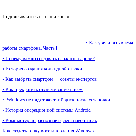
Подписывайтесь на наши каналы:
• Как увеличить время
работы смартфона. Часть I
• Почему важно создавать сложные пароли?
• История создания командной строки
• Как выбрать смартфон — советы экспертов
• Как прекратить отслеживание писем
• Windows не видит жесткий диск после установки
• История операционной системы Android
• Компьютер не распознает флеш-накопитель
Как создать точку восстановления Windows