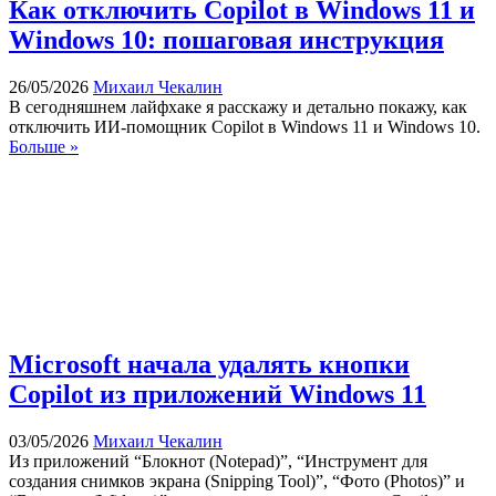
Как отключить Copilot в Windows 11 и
Windows 10: пошаговая инструкция
26/05/2026
Михаил Чекалин
В сегодняшнем лайфхаке я расскажу и детально покажу, как
отключить ИИ-помощник Copilot в Windows 11 и Windows 10.
Больше »
Microsoft начала удалять кнопки
Copilot из приложений Windows 11
03/05/2026
Михаил Чекалин
Из приложений “Блокнот (Notepad)”, “Инструмент для
создания снимков экрана (Snipping Tool)”, “Фото (Photos)” и