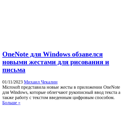
OneNote для Windows обзавелся
новыми жестами для рисования и
письма
01/11/2023
Михаил Чекалин
Microsoft представила новые жесты в приложении OneNote
для Windows, которые облегчают рукописный ввод текста а
также работу с текстом введенным цифровым способом.
Больше »