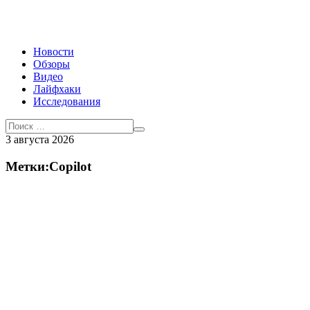
Новости
Обзоры
Видео
Лайфхаки
Исследования
3 августа 2026
Метки:Copilot