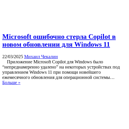
Microsoft ошибочно стерла Copilot в
новом обновлении для Windows 11
22/03/2025
Михаил Чекалин
Приложение Microsoft Copilot для Windows было
“непреднамеренно удалено” на некоторых устройствах под
управлением Windows 11 при помощи новейшего
ежемесячного обновления для операционной системы…
Больше »