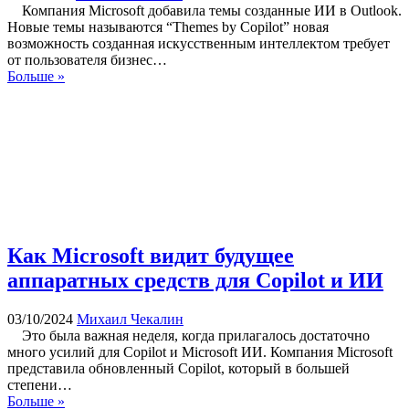
Компания Microsoft добавила темы созданные ИИ в Outlook.
Новые темы называются “Themes by Copilot” новая
возможность созданная искусственным интеллектом требует
от пользователя бизнес…
Больше »
Как Microsoft видит будущее
аппаратных средств для Copilot и ИИ
03/10/2024
Михаил Чекалин
Это была важная неделя, когда прилагалось достаточно
много усилий для Copilot и Microsoft ИИ. Компания Microsoft
представила обновленный Copilot, который в большей
степени…
Больше »