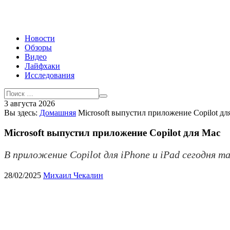
Новости
Обзоры
Видео
Лайфхаки
Исследования
3 августа 2026
Вы здесь:
Домашняя
Microsoft выпустил приложение Copilot дл
Microsoft выпустил приложение Copilot для Mac
В приложение Copilot для iPhone и iPad сегодня 
28/02/2025
Михаил Чекалин