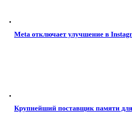
Meta отключает улучшение в Insta
Крупнейший поставщик памяти для N