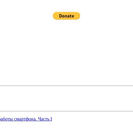
работы смартфона. Часть I