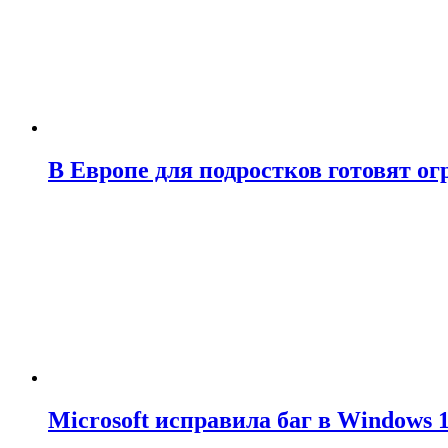
В Европе для подростков готовят о
Microsoft исправила баг в Windows