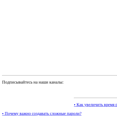
Подписывайтесь на наши каналы:
• Как увеличить время 
• Почему важно создавать сложные пароли?