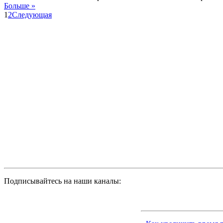
Больше »
1
2
Следующая
Подписывайтесь на наши каналы: