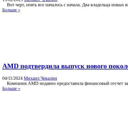
Вот черт, опять все началось с начала. Два владельца новых 
Больше »
AMD подтвердила выпуск нового поколе
04/11/2024
Михаил Чекалин
Компания AMD недавно предоставила финансовый отсчет за т
Больше »