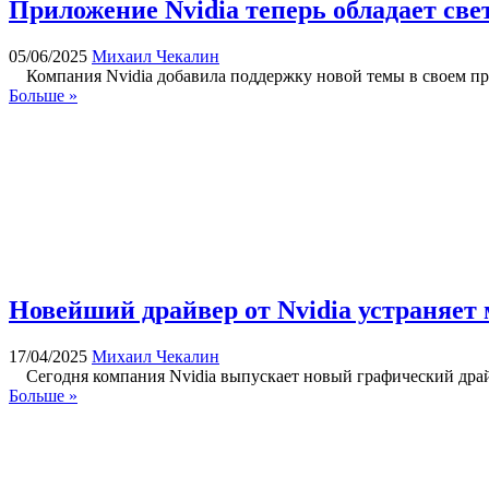
Приложение Nvidia теперь обладает све
05/06/2025
Михаил Чекалин
Компания Nvidia добавила поддержку новой темы в своем при
Больше »
Новейший драйвер от Nvidia устраняет
17/04/2025
Михаил Чекалин
Сегодня компания Nvidia выпускает новый графический драйве
Больше »