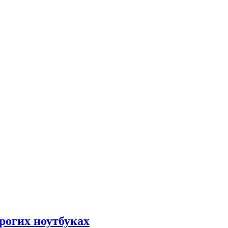
рогих ноутбуках