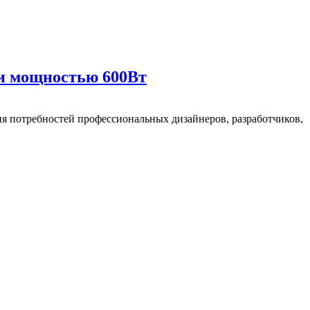
 и мощностью 600Вт
я потребностей профессиональных дизайнеров, разработчиков,