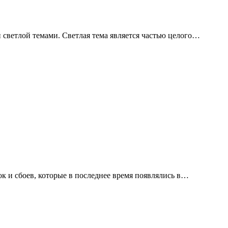
светлой темами. Светлая тема является частью целого…
 и сбоев, которые в последнее время появлялись в…