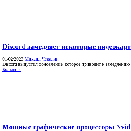
Discord замедляет некоторые видеокарт
01/02/2023
Михаил Чекалин
Discord выпустил обновление, которое приводит к замедлению
Больше »
Мощные графические процессоры Nvidia