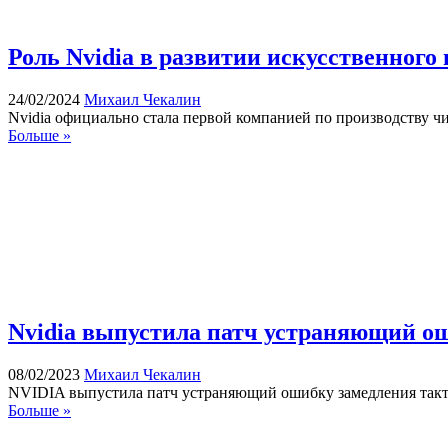
Роль Nvidia в развитии искусственного
24/02/2024
Михаил Чекалин
Nvidia официально стала первой компанией по производству чи
Больше »
Nvidia выпустила патч устраняющий ош
08/02/2023
Михаил Чекалин
NVIDIA выпустила патч устраняющий ошибку замедления такт
Больше »