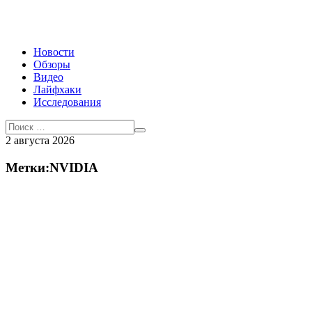
Новости
Обзоры
Видео
Лайфхаки
Исследования
2 августа 2026
Метки:NVIDIA