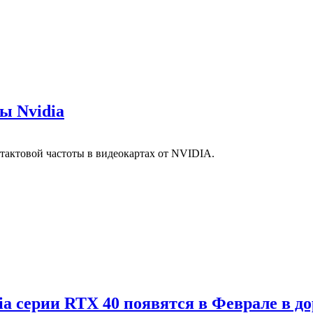
ы Nvidia
 тактовой частоты в видеокартах от NVIDIA.
 серии RTX 40 появятся в Феврале в до