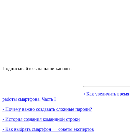
Подписывайтесь на наши каналы:
• Как увеличить время
работы смартфона. Часть I
• Почему важно создавать сложные пароли?
• История создания командной строки
• Как выбрать смартфон — советы экспертов