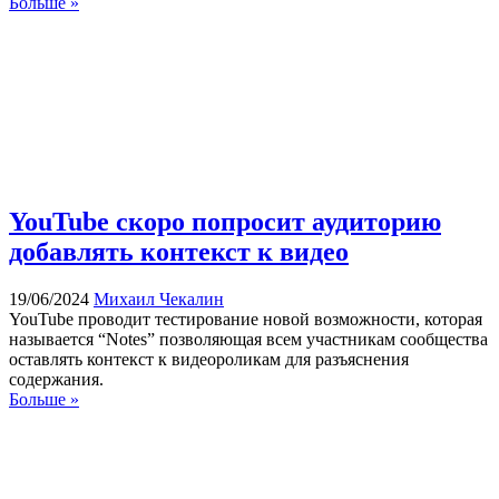
Больше »
YouTube скоро попросит аудиторию
добавлять контекст к видео
19/06/2024
Михаил Чекалин
YouTube проводит тестирование новой возможности, которая
называется “Notes” позволяющая всем участникам сообщества
оставлять контекст к видеороликам для разъяснения
содержания.
Больше »