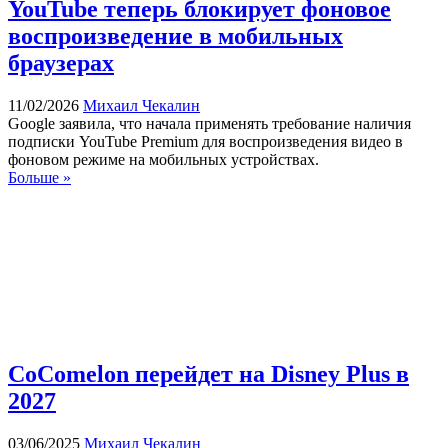
YouTube теперь блокирует фоновое
воспроизведение в мобильных
браузерах
11/02/2026
Михаил Чекалин
Google заявила, что начала применять требование наличия
подписки YouTube Premium для воспроизведения видео в
фоновом режиме на мобильных устройствах.
Больше »
CoComelon перейдет на Disney Plus в
2027
03/06/2025
Михаил Чекалин