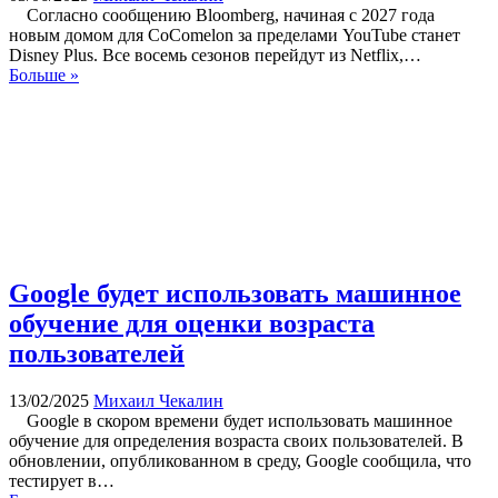
Согласно сообщению Bloomberg, начиная с 2027 года
новым домом для CoComelon за пределами YouTube станет
Disney Plus. Все восемь сезонов перейдут из Netflix,…
Больше »
Google будет использовать машинное
обучение для оценки возраста
пользователей
13/02/2025
Михаил Чекалин
Google в скором времени будет использовать машинное
обучение для определения возраста своих пользователей. В
обновлении, опубликованном в среду, Google сообщила, что
тестирует в…