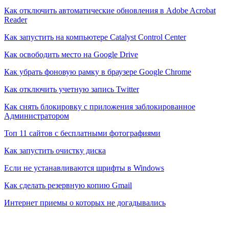
Как отключить автоматические обновления в Adobe Acrobat
Reader
Как запустить на компьютере Catalyst Control Center
Как освободить место на Google Drive
Как убрать фоновую рамку в браузере Google Chrome
Как отключить учетную запись Twitter
Как снять блокировку с приложения заблокированное
Администратором
Топ 11 сайтов с бесплатными фотографиями
Как запустить очистку диска
Если не устанавливаются шрифты в Windows
Как сделать резервную копию Gmail
Интернет приемы о которых не догадывались