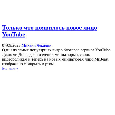
Только что появилось новое лицо
YouTube
07/09/2023
Михаил Чекалин
Один из самых популярных видео блогеров сервиса YouTube
Джимми Доналдсон изменил миниатюры к своим
видеороликам и теперь на новых миниатюрах лицо MrBeast
изображено с закрытым ртом.
Больше »