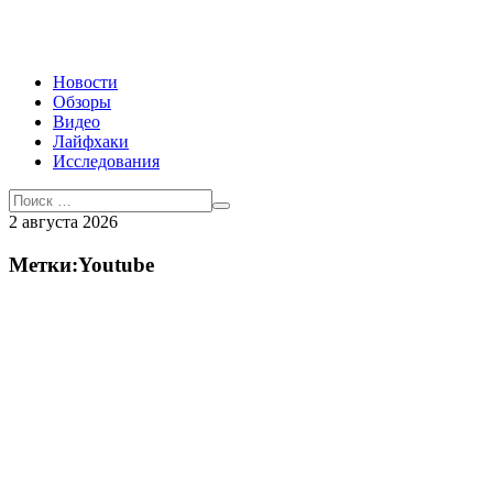
Новости
Обзоры
Видео
Лайфхаки
Исследования
2 августа 2026
Метки:Youtube