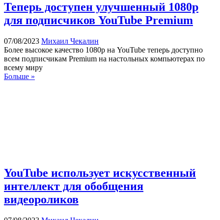
Теперь доступен улучшенный 1080p
для подписчиков YouTube Premium
07/08/2023
Михаил Чекалин
Более высокое качество 1080p на YouTube теперь доступно
всем подписчикам Premium на настольных компьютерах по
всему миру
Больше »
YouTube использует искусственный
интеллект для обобщения
видеороликов