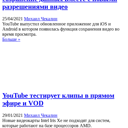
разрешениями видео
25/04/2021
Михаил Чекалин
YouTube выпустил обновленное приложение для iOS и
Android в котором появилась функция сохранения видео во
время просмотра.
Больше »
YouTube тестирует клипы в прямом
эфире и VOD
29/01/2021
Михаил Чекалин
Новые видеокарты Intel Iris Xe не подходят для систем,
которые работают на базе процессоров AMD.