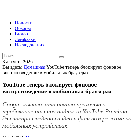
Новости
Обзоры
Видео
Лайфхаки
Исследования
3 августа 2026
Вы здесь:
Домашняя
YouTube теперь блокирует фоновое
воспроизведение в мобильных браузерах
YouTube теперь блокирует фоновое
воспроизведение в мобильных браузерах
Google заявила, что начала применять
требование наличия подписки YouTube Premium
для воспроизведения видео в фоновом режиме на
мобильных устройствах.