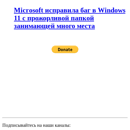
Microsoft исправила баг в Windows
11 с прожорливой папкой
занимающей много места
Подписывайтесь на наши каналы: