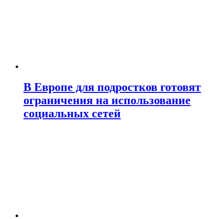
В Европе для подростков готовят
ограничения на использование
социальных сетей