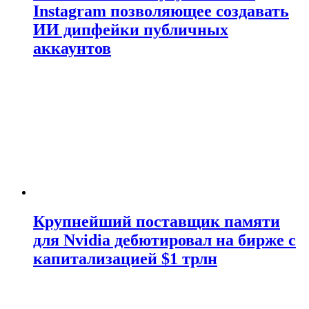
Instagram позволяющее создавать
ИИ дипфейки публичных
аккаунтов
Крупнейший поставщик памяти
для Nvidia дебютировал на бирже с
капитализацией $1 трлн