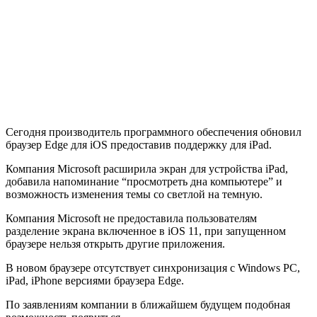
Сегодня производитель программного обеспечения обновил
браузер Edge для iOS предоставив поддержку для iPad.
Компания Microsoft расширила экран для устройства iPad,
добавила напоминание “просмотреть дна компьютере” и
возможность изменения темы со светлой на темную.
Компания Microsoft не предоставила пользователям
разделение экрана включенное в iOS 11, при запущенном
браузере нельзя открыть другие приложения.
В новом браузере отсутствует синхронизация с Windows PC,
iPad, iPhone версиями браузера Edge.
По заявлениям компании в ближайшем будущем подобная