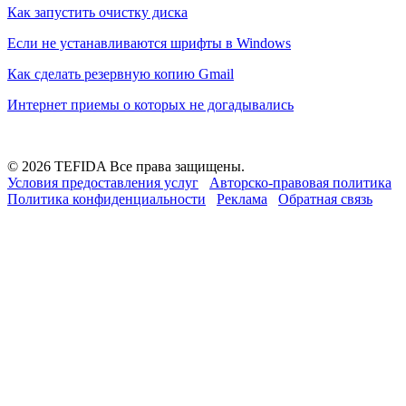
Как запустить очистку диска
Если не устанавливаются шрифты в Windows
Как сделать резервную копию Gmail
Интернет приемы о которых не догадывались
© 2026 TEFIDA Все права защищены.
Условия предоставления услуг
Авторско-правовая политика
Политика конфиденциальности
Реклама
Обратная связь