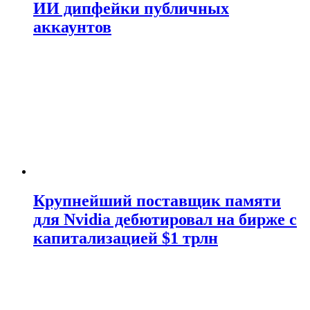
ИИ дипфейки публичных
аккаунтов
Крупнейший поставщик памяти
для Nvidia дебютировал на бирже с
капитализацией $1 трлн