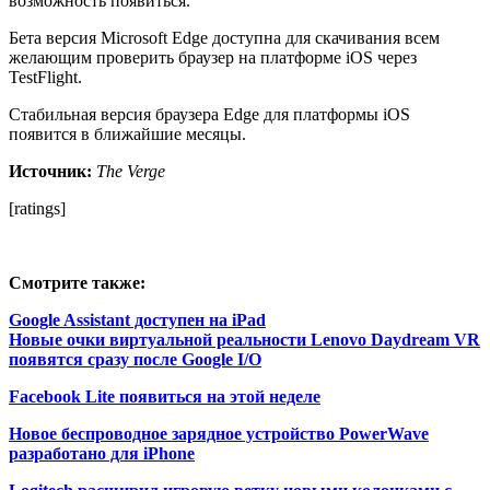
возможность появиться.
Бета версия Microsoft Edge доступна для скачивания всем
желающим проверить браузер на платформе iOS через
TestFlight.
Стабильная версия браузера Edge для платформы iOS
появится в ближайшие месяцы.
Источник:
The Verge
[ratings]
Смотрите также:
Google Assistant доступен на iPad
Новые очки виртуальной реальности Lenovo Daydream VR
появятся сразу после Google I/O
Facebook Lite появиться на этой неделе
Новое беспроводное зарядное устройство PowerWave
разработано для iPhone