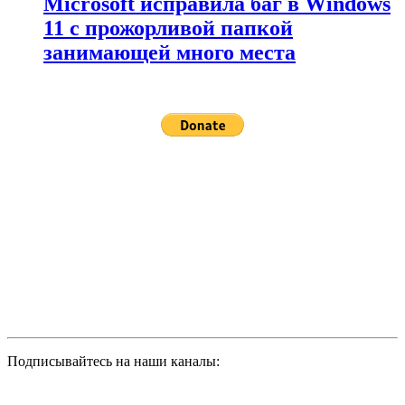
Microsoft исправила баг в Windows
11 с прожорливой папкой
занимающей много места
Подписывайтесь на наши каналы: