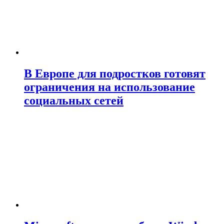
В Европе для подростков готовят
ограничения на использование
социальных сетей