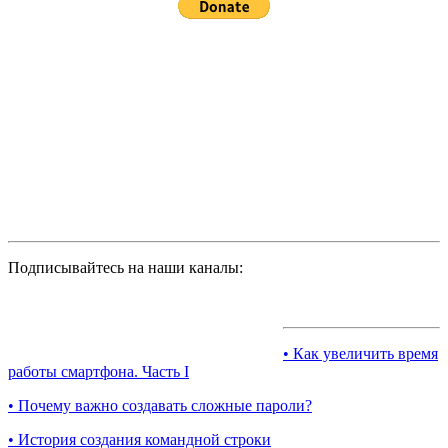
Подписывайтесь на наши каналы:
• Как увеличить время
работы смартфона. Часть I
• Почему важно создавать сложные пароли?
• История создания командной строки