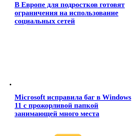
В Европе для подростков готовят
ограничения на использование
социальных сетей
Microsoft исправила баг в Windows
11 с прожорливой папкой
занимающей много места