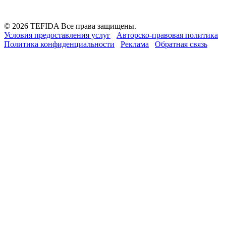
© 2026 TEFIDA Все права защищены.
Условия предоставления услуг
Авторско-правовая политика
Политика конфиденциальности
Реклама
Обратная связь