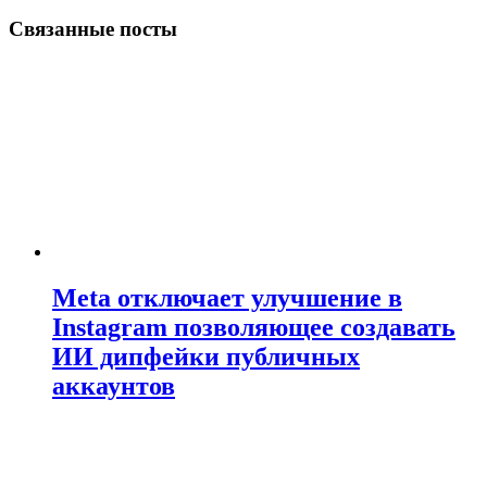
Связанные посты
Meta отключает улучшение в
Instagram позволяющее создавать
ИИ дипфейки публичных
аккаунтов