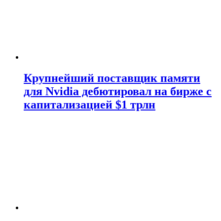
Крупнейший поставщик памяти
для Nvidia дебютировал на бирже с
капитализацией $1 трлн