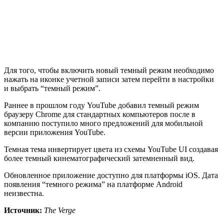
Для того, чтобы включить новый темный режим необходимо
нажать на иконке учетной записи затем перейти в настройки
и выбрать “темный режим”.
Раннее в прошлом году YouTube добавил темный режим
браузеру Chrome для стандартных компьютеров после в
компанию поступило много предложений для мобильной
версии приложения YouTube.
Темная тема инвертирует цвета из схемы YouTube UI создавая
более темный кинематографический затемненный вид.
Обновленное приложение доступно для платформы iOS. Дата
появления “темного режима” на платформе Android
неизвестна.
Источник:
The Verge