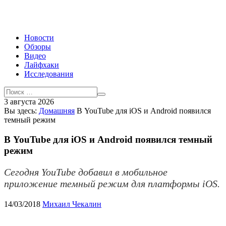
Новости
Обзоры
Видео
Лайфхаки
Исследования
3 августа 2026
Вы здесь:
Домашняя
В YouTube для iOS и Android появился
темный режим
В YouTube для iOS и Android появился темный
режим
Сегодня YouTube добавил в мобильное
приложение темный режим для платформы iOS.
14/03/2018
Михаил Чекалин