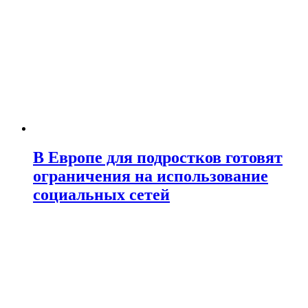
В Европе для подростков готовят
ограничения на использование
социальных сетей