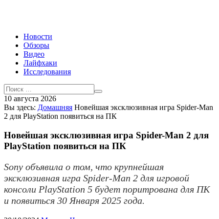
Новости
Обзоры
Видео
Лайфхаки
Исследования
10 августа 2026
Вы здесь:
Домашняя
Новейшая эксклюзивная игра Spider-Man
2 для PlayStation появиться на ПК
Новейшая эксклюзивная игра Spider-Man 2 для
PlayStation появиться на ПК
Sony объявила о том, что крупнейшая
эксклюзивная игра Spider-Man 2 для игровой
консоли PlayStation 5 будет поритрована для ПК
и появиться 30 Января 2025 года.