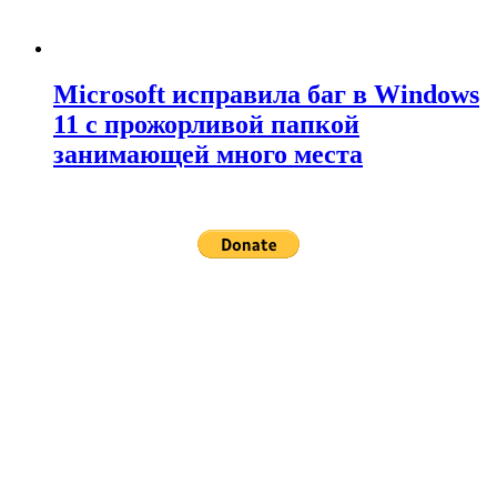
Microsoft исправила баг в Windows
11 с прожорливой папкой
занимающей много места