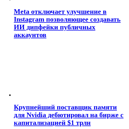
Meta отключает улучшение в
Instagram позволяющее создавать
ИИ дипфейки публичных
аккаунтов
Крупнейший поставщик памяти
для Nvidia дебютировал на бирже с
капитализацией $1 трлн