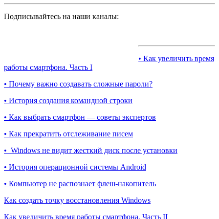
Подписывайтесь на наши каналы:
• Как увеличить время
работы смартфона. Часть I
• Почему важно создавать сложные пароли?
• История создания командной строки
• Как выбрать смартфон — советы экспертов
• Как прекратить отслеживание писем
• Windows не видит жесткий диск после установки
• История операционной системы Android
• Компьютер не распознает флеш-накопитель
Как создать точку восстановления Windows
Как увеличить время работы смартфона. Часть II